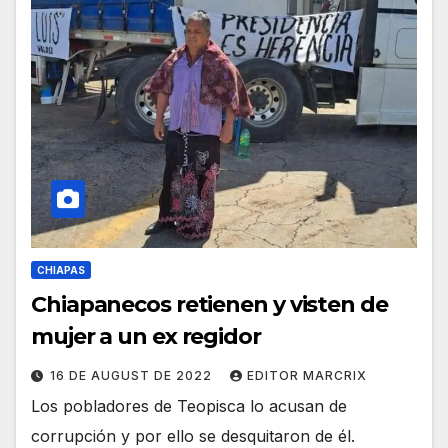
CHIAPAS
Chiapanecos retienen y visten de
mujer a un ex regidor
16 DE AUGUST DE 2022
EDITOR MARCRIX
Los pobladores de Teopisca lo acusan de
corrupción y por ello se desquitaron de él.