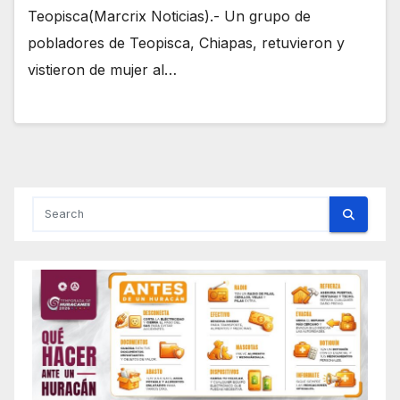
Teopisca(Marcrix Noticias).- Un grupo de
pobladores de Teopisca, Chiapas, retuvieron y
vistieron de mujer al…