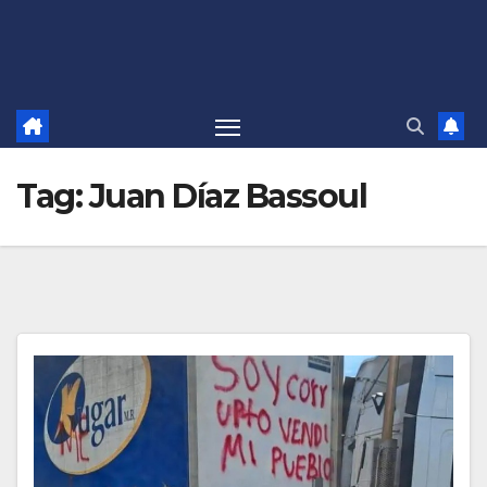
Tag:
Juan Díaz Bassoul