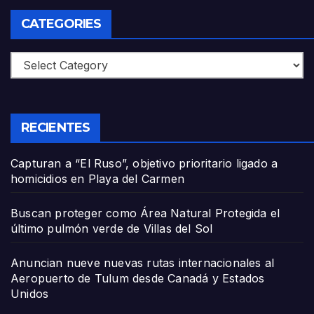
CATEGORIES
Categories
RECIENTES
Capturan a “El Ruso”, objetivo prioritario ligado a
homicidios en Playa del Carmen
Buscan proteger como Área Natural Protegida el
último pulmón verde de Villas del Sol
Anuncian nueve nuevas rutas internacionales al
Aeropuerto de Tulum desde Canadá y Estados
Unidos