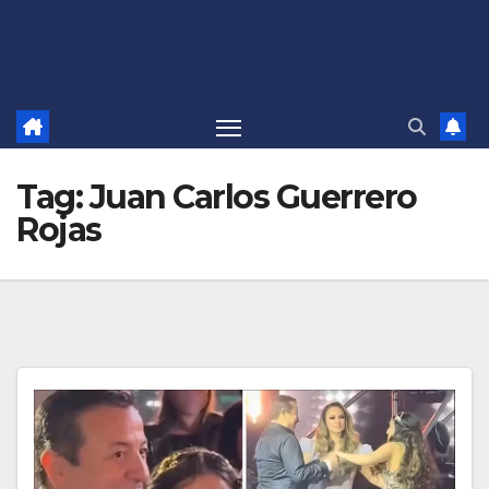
Tag:
Juan Carlos Guerrero
Rojas