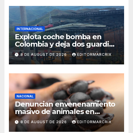
INTERNACIONAL
Explota coche bomba en
Colombia y deja dos guardias
heridos
8 DE AUGUST DE 2026
EDITORMARCRIX
NACIONAL
Denuncian envenenamiento
masivo de animales en
Querétaro
8 DE AUGUST DE 2026
EDITORMARCRIX