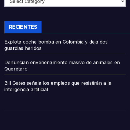
RECIENTES
Explota coche bomba en Colombia y deja dos
guardias heridos
Denuncian envenenamiento masivo de animales en
Querétaro
Bill Gates señala los empleos que resistirán a la
inteligencia artificial