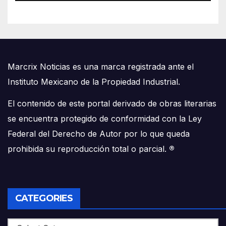
Marcrix Noticias es una marca registrada ante el
Instituto Mexicano de la Propiedad Industrial.
El contenido de este portal derivado de obras literarias
se encuentra protegido de conformidad con la Ley
Federal del Derecho de Autor por lo que queda
prohibida su reproducción total o parcial.
®
CATEGORIES
Categories