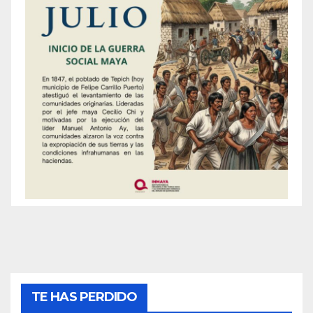
TE HAS PERDIDO