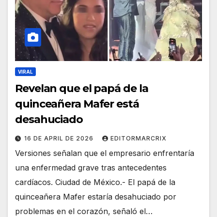
VIRAL
Revelan que el papá de la
quinceañera Mafer está
desahuciado
16 DE APRIL DE 2026
EDITORMARCRIX
Versiones señalan que el empresario enfrentaría
una enfermedad grave tras antecedentes
cardíacos. Ciudad de México.- El papá de la
quinceañera Mafer estaría desahuciado por
problemas en el corazón, señaló el…