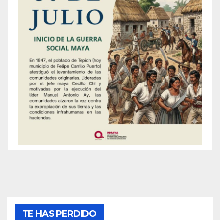
TE HAS PERDIDO