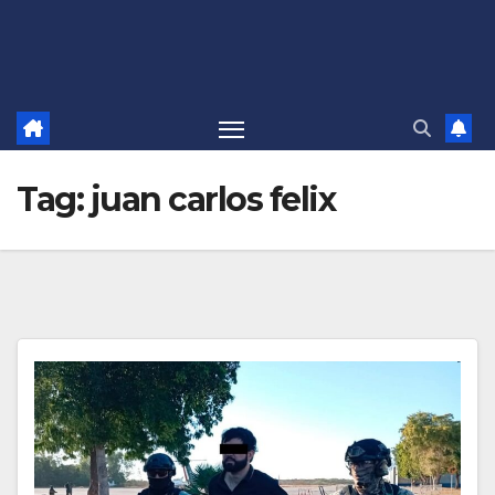
Tag:
juan carlos felix