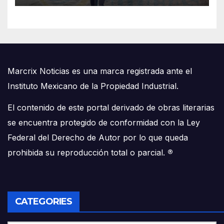
Marcrix Noticias es una marca registrada ante el
Instituto Mexicano de la Propiedad Industrial.
El contenido de este portal derivado de obras literarias
se encuentra protegido de conformidad con la Ley
Federal del Derecho de Autor por lo que queda
prohibida su reproducción total o parcial.
®
CATEGORIES