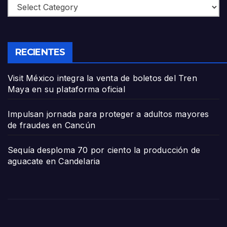
Categories
RECIENTES
Visit México integra la venta de boletos del Tren
Maya en su plataforma oficial
Impulsan jornada para proteger a adultos mayores
de fraudes en Cancún
Sequía desploma 70 por ciento la producción de
aguacate en Candelaria