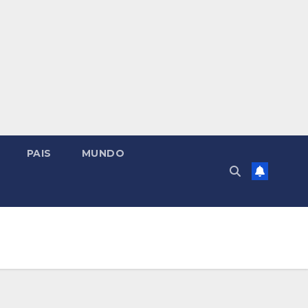
PAIS
MUNDO