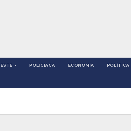
RESTE
POLICIACA
ECONOMÍA
POLÍTICA