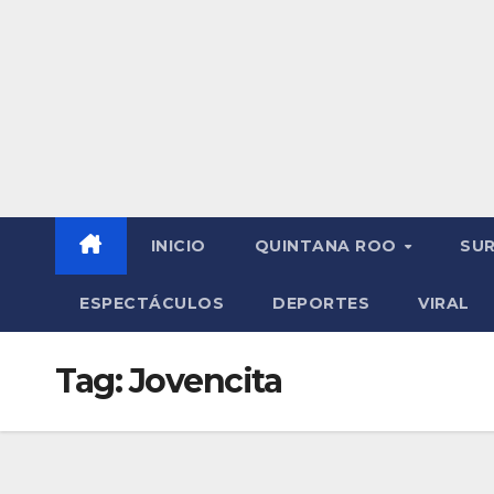
INICIO
QUINTANA ROO
SU
ESPECTÁCULOS
DEPORTES
VIRAL
Tag:
Jovencita