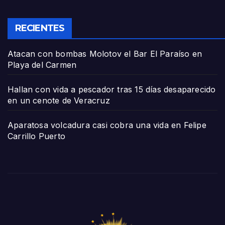
RECIENTES
Atacan con bombas Molotov el Bar El Paraíso en
Playa del Carmen
Hallan con vida a pescador tras 15 días desaparecido
en un cenote de Veracruz
Aparatosa volcadura casi cobra una vida en Felipe
Carrillo Puerto