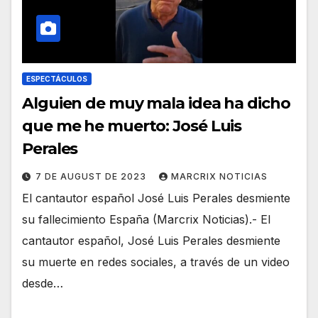
ESPECTÁCULOS
Alguien de muy mala idea ha dicho
que me he muerto: José Luis
Perales
7 DE AUGUST DE 2023
MARCRIX NOTICIAS
El cantautor español José Luis Perales desmiente
su fallecimiento España (Marcrix Noticias).- El
cantautor español, José Luis Perales desmiente
su muerte en redes sociales, a través de un video
desde…