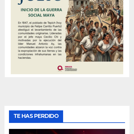
TE HAS PERDIDO