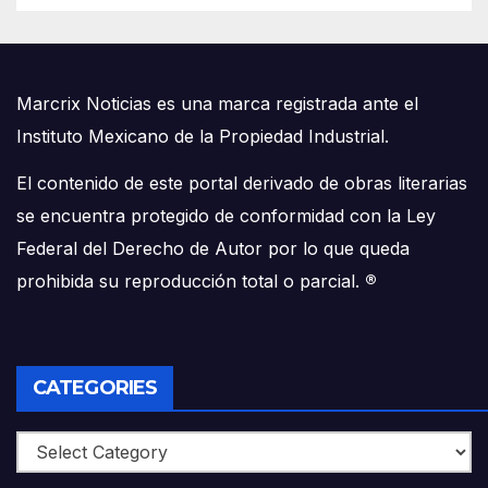
Marcrix Noticias es una marca registrada ante el
Instituto Mexicano de la Propiedad Industrial.
El contenido de este portal derivado de obras literarias
se encuentra protegido de conformidad con la Ley
Federal del Derecho de Autor por lo que queda
prohibida su reproducción total o parcial.
®
CATEGORIES
Categories