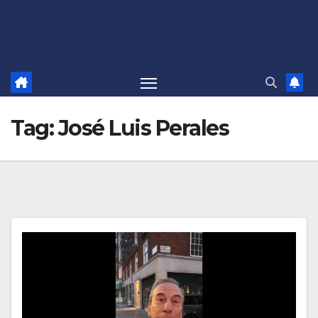
Tag:
José Luis Perales