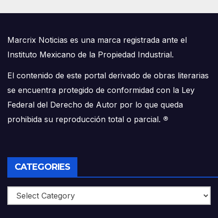
Marcrix Noticias es una marca registrada ante el
Instituto Mexicano de la Propiedad Industrial.
El contenido de este portal derivado de obras literarias
se encuentra protegido de conformidad con la Ley
Federal del Derecho de Autor por lo que queda
prohibida su reproducción total o parcial.
®
CATEGORIES
Categories