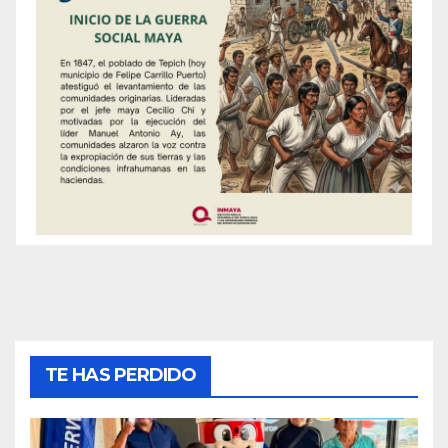
TE HAS PERDIDO