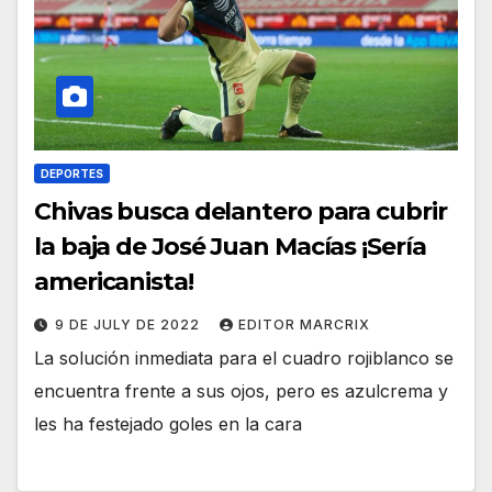
DEPORTES
Chivas busca delantero para cubrir
la baja de José Juan Macías ¡Sería
americanista!
9 DE JULY DE 2022
EDITOR MARCRIX
La solución inmediata para el cuadro rojiblanco se
encuentra frente a sus ojos, pero es azulcrema y
les ha festejado goles en la cara