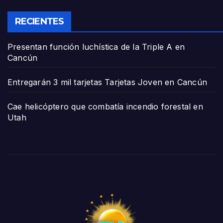
RECIENTES
Presentan función luchística de la Triple A en
Cancún
Entregarán 3 mil tarjetas Tarjetas Joven en Cancún
Cae helicóptero que combatía incendio forestal en
Utah