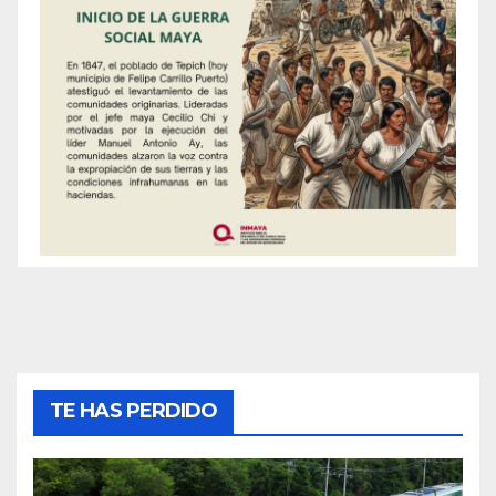
TE HAS PERDIDO