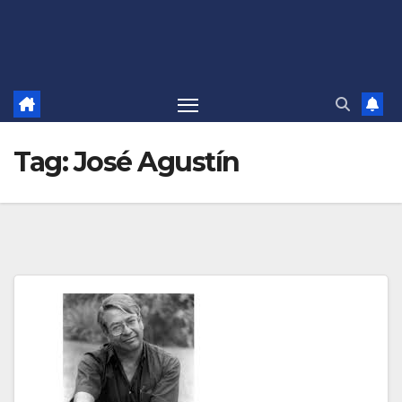
Tag:
José Agustín