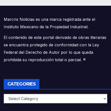
Marcrix Noticias es una marca registrada ante el
Instituto Mexicano de la Propiedad Industrial.
El contenido de este portal derivado de obras literarias
se encuentra protegido de conformidad con la Ley
Federal del Derecho de Autor por lo que queda
prohibida su reproducción total o parcial.
®
CATEGORIES
Categories