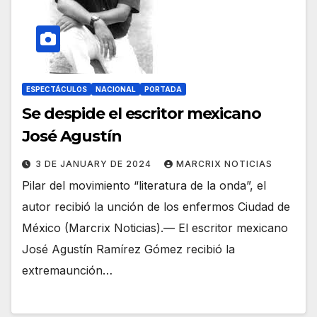
ESPECTÁCULOS
NACIONAL
PORTADA
Se despide el escritor mexicano
José Agustín
3 DE JANUARY DE 2024
MARCRIX NOTICIAS
Pilar del movimiento “literatura de la onda”, el
autor recibió la unción de los enfermos Ciudad de
México (Marcrix Noticias).— El escritor mexicano
José Agustín Ramírez Gómez recibió la
extremaunción…