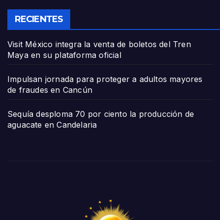
RECIENTES
Visit México integra la venta de boletos del Tren
Maya en su plataforma oficial
Impulsan jornada para proteger a adultos mayores
de fraudes en Cancún
Sequía desploma 70 por ciento la producción de
aguacate en Candelaria