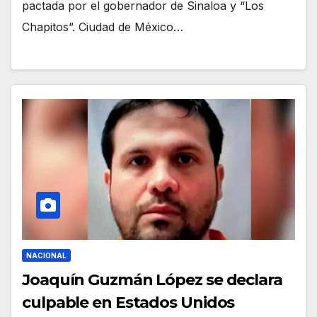
pactada por el gobernador de Sinaloa y “Los
Chapitos”. Ciudad de México…
NACIONAL
Joaquín Guzmán López se declara
culpable en Estados Unidos