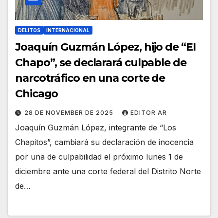
DELITOS
INTERNACIONAL
Joaquín Guzmán López, hijo de “El
Chapo”, se declarará culpable de
narcotráfico en una corte de
Chicago
28 DE NOVEMBER DE 2025
EDITOR AR
Joaquín Guzmán López, integrante de “Los
Chapitos”, cambiará su declaración de inocencia
por una de culpabilidad el próximo lunes 1 de
diciembre ante una corte federal del Distrito Norte
de…