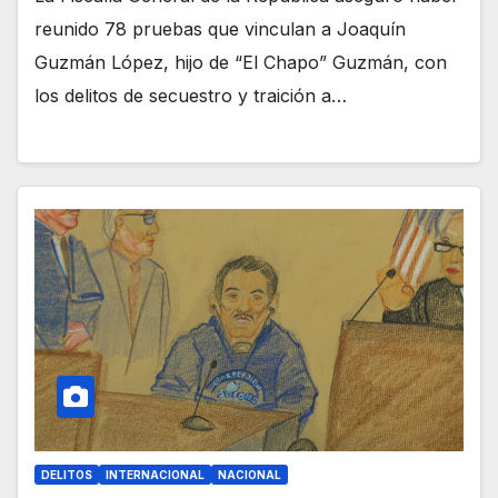
reunido 78 pruebas que vinculan a Joaquín
Guzmán López, hijo de “El Chapo” Guzmán, con
los delitos de secuestro y traición a…
DELITOS
INTERNACIONAL
NACIONAL