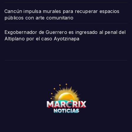
Cancún impulsa murales para recuperar espacios
públicos con arte comunitario
Exgobernador de Guerrero es ingresado al penal del
Altiplano por el caso Ayotzinapa