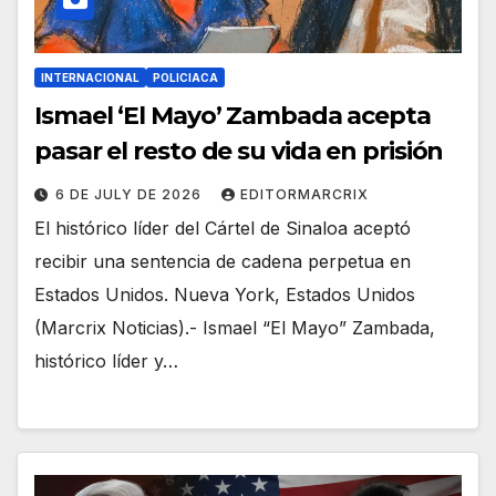
INTERNACIONAL
POLICIACA
Ismael ‘El Mayo’ Zambada acepta
pasar el resto de su vida en prisión
6 DE JULY DE 2026
EDITORMARCRIX
El histórico líder del Cártel de Sinaloa aceptó
recibir una sentencia de cadena perpetua en
Estados Unidos. Nueva York, Estados Unidos
(Marcrix Noticias).- Ismael “El Mayo” Zambada,
histórico líder y…