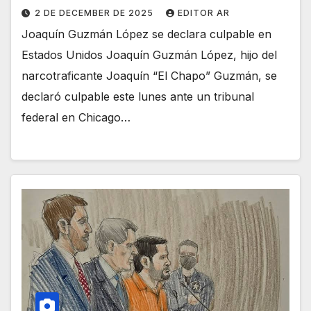
2 DE DECEMBER DE 2025
EDITOR AR
Joaquín Guzmán López se declara culpable en
Estados Unidos Joaquín Guzmán López, hijo del
narcotraficante Joaquín “El Chapo” Guzmán, se
declaró culpable este lunes ante un tribunal
federal en Chicago…