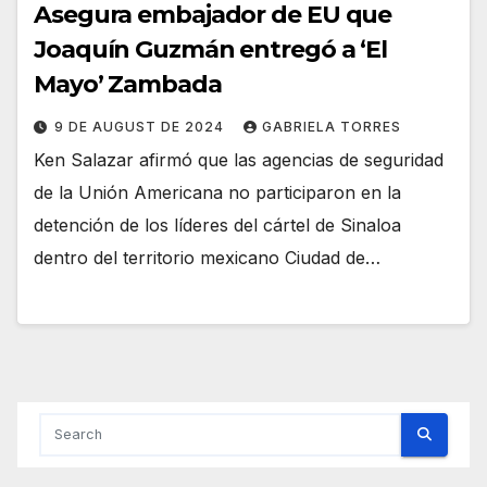
Asegura embajador de EU que
Joaquín Guzmán entregó a ‘El
Mayo’ Zambada
9 DE AUGUST DE 2024
GABRIELA TORRES
Ken Salazar afirmó que las agencias de seguridad
de la Unión Americana no participaron en la
detención de los líderes del cártel de Sinaloa
dentro del territorio mexicano Ciudad de…