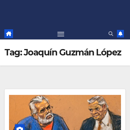
Tag:
Joaquín Guzmán López