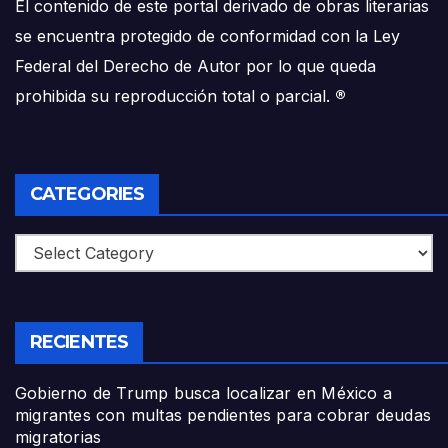
El contenido de este portal derivado de obras literarias
se encuentra protegido de conformidad con la Ley
Federal del Derecho de Autor por lo que queda
prohibida su reproducción total o parcial.
®
CATEGORIES
Categories
RECIENTES
Gobierno de Trump busca localizar en México a
migrantes con multas pendientes para cobrar deudas
migratorias