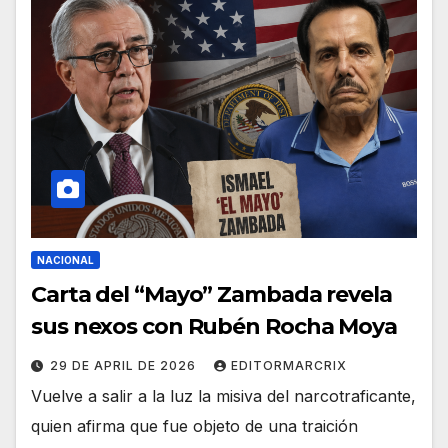
NACIONAL
Carta del “Mayo” Zambada revela
sus nexos con Rubén Rocha Moya
29 DE APRIL DE 2026
EDITORMARCRIX
Vuelve a salir a la luz la misiva del narcotraficante,
quien afirma que fue objeto de una traición