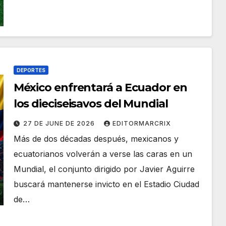
DEPORTES
México enfrentará a Ecuador en
los dieciseisavos del Mundial
27 DE JUNE DE 2026
EDITORMARCRIX
Más de dos décadas después, mexicanos y
ecuatorianos volverán a verse las caras en un
Mundial, el conjunto dirigido por Javier Aguirre
buscará mantenerse invicto en el Estadio Ciudad
de…