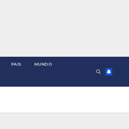
PAIS
MUNDO