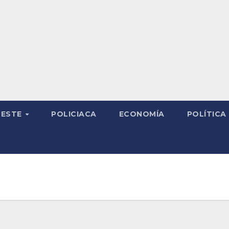
RESTE
POLICIACA
ECONOMÍA
POLÍTICA