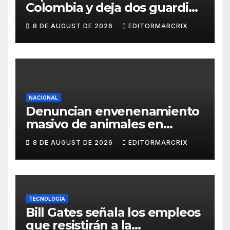
Colombia y deja dos guardias
heridos
8 DE AUGUST DE 2026
EDITORMARCRIX
NACIONAL
Denuncian envenenamiento
masivo de animales en
Querétaro
8 DE AUGUST DE 2026
EDITORMARCRIX
TECNOLOGÍA
Bill Gates señala los empleos
que resistirán a la