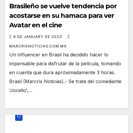
Brasileño se vuelve tendencia por
acostarse en su hamaca para ver
Avatar en el cine
6 DE JANUARY DE 2023
MARCRIXNOTICIAS.COM.MX
Un influencer en Brasil ha decidido hacer lo
impensable para disfrutar de la película, tomando
en cuenta que dura apróximadamente 3 horas.
Brasil (Marcrix Noticias).- Se trata del comediante
‘Jocelio‘,…