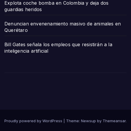
Explota coche bomba en Colombia y deja dos
guardias heridos
Denuncian envenenamiento masivo de animales en
Querétaro
Bill Gates señala los empleos que resistirán a la
inteligencia artificial
Proudly powered by WordPress
|
Theme:
Newsup
by
Themeansar
.