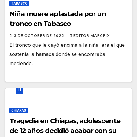
TABASCO
Niña muere aplastada por un
tronco en Tabasco
3 DE OCTOBER DE 2022
EDITOR MARCRIX
El tronco que le cayó encima a la niña, era el que
sostenía la hamaca donde se encontraba
meciendo.
CHIAPAS
Tragedia en Chiapas, adolescente
de 12 años decidió acabar con su