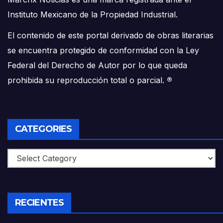
Instituto Mexicano de la Propiedad Industrial.
El contenido de este portal derivado de obras literarias
se encuentra protegido de conformidad con la Ley
Federal del Derecho de Autor por lo que queda
prohibida su reproducción total o parcial.
®
CATEGORIES
Categories
RECIENTES