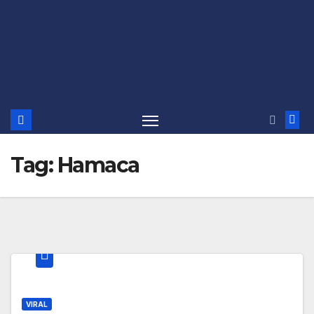
Tag:
Hamaca
VIRAL