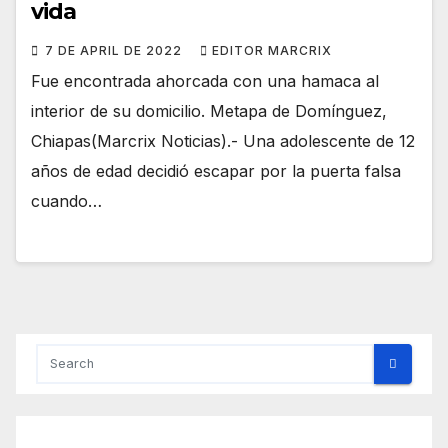
vida
7 DE APRIL DE 2022
EDITOR MARCRIX
Fue encontrada ahorcada con una hamaca al
interior de su domicilio. Metapa de Domínguez,
Chiapas(Marcrix Noticias).- Una adolescente de 12
años de edad decidió escapar por la puerta falsa
cuando…