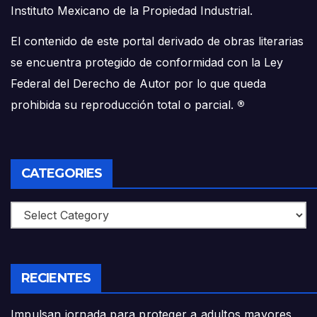
Instituto Mexicano de la Propiedad Industrial.
El contenido de este portal derivado de obras literarias
se encuentra protegido de conformidad con la Ley
Federal del Derecho de Autor por lo que queda
prohibida su reproducción total o parcial.
®
CATEGORIES
Categories
RECIENTES
Impulsan jornada para proteger a adultos mayores