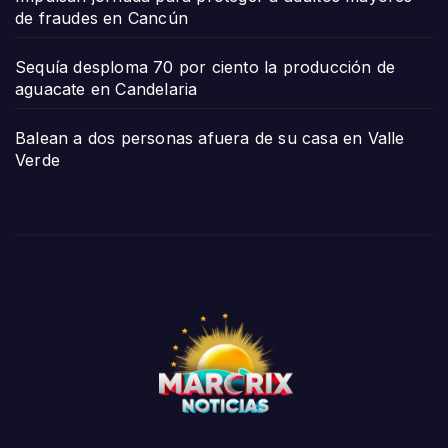
de fraudes en Cancún
Sequía desploma 70 por ciento la producción de
aguacate en Candelaria
Balean a dos personas afuera de su casa en Valle
Verde