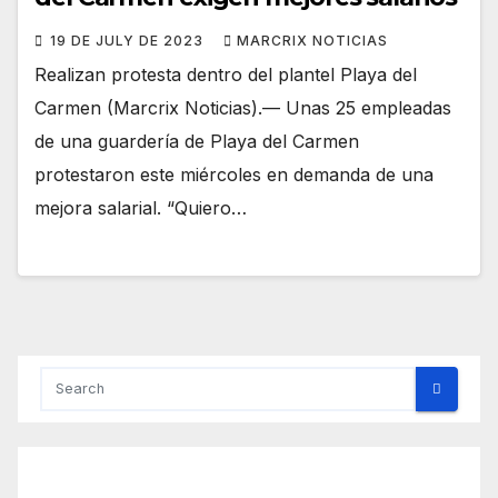
19 DE JULY DE 2023
MARCRIX NOTICIAS
Realizan protesta dentro del plantel Playa del
Carmen (Marcrix Noticias).— Unas 25 empleadas
de una guardería de Playa del Carmen
protestaron este miércoles en demanda de una
mejora salarial. “Quiero…