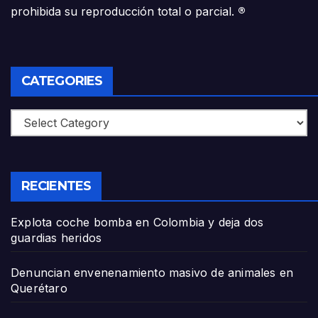
prohibida su reproducción total o parcial.
®
CATEGORIES
Categories
RECIENTES
Explota coche bomba en Colombia y deja dos
guardias heridos
Denuncian envenenamiento masivo de animales en
Querétaro