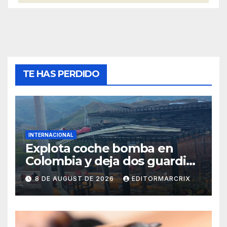
TE HAS PERDIDO
INTERNACIONAL
Explota coche bomba en
Colombia y deja dos guardias
heridos
8 DE AUGUST DE 2026
EDITORMARCRIX