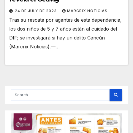
24 DE JULY DE 2023
MARCRIX NOTICIAS
Tras su rescate por agentes de esta dependencia,
los dos niños de 5 y 7 años están al cuidado del
DIF; se investigará si hay un delito Cancún
(Marcrix Noticias).—…