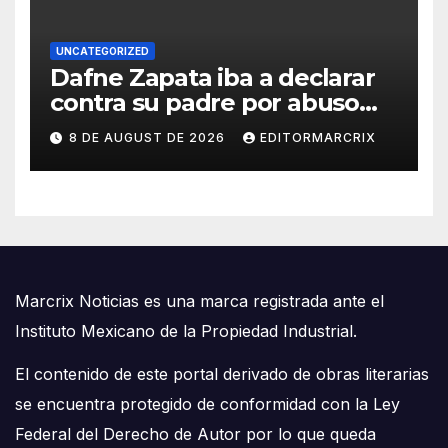
UNCATEGORIZED
Dafne Zapata iba a declarar
contra su padre por abuso
sexual
8 DE AUGUST DE 2026
EDITORMARCRIX
Marcrix Noticias es una marca registrada ante el
Instituto Mexicano de la Propiedad Industrial.
El contenido de este portal derivado de obras literarias
se encuentra protegido de conformidad con la Ley
Federal del Derecho de Autor por lo que queda