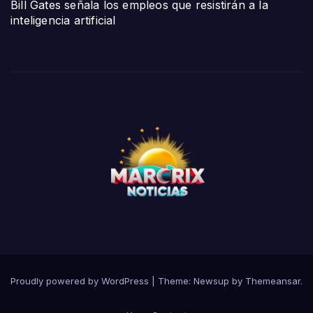
Bill Gates señala los empleos que resistirán a la
inteligencia artificial
Proudly powered by WordPress
|
Theme:
Newsup
by
Themeansar
.