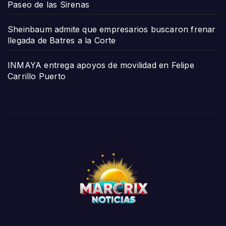
Paseo de las Sirenas
Sheinbaum admite que empresarios buscaron frenar
llegada de Batres a la Corte
INMAYA entrega apoyos de movilidad en Felipe
Carrillo Puerto