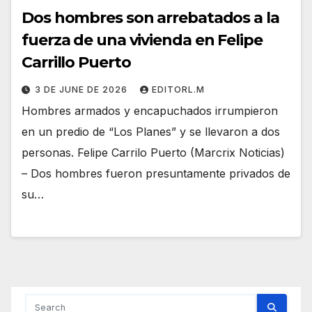
Dos hombres son arrebatados a la
fuerza de una vivienda en Felipe
Carrillo Puerto
3 DE JUNE DE 2026
EDITORL.M
Hombres armados y encapuchados irrumpieron
en un predio de “Los Planes” y se llevaron a dos
personas. Felipe Carrilo Puerto (Marcrix Noticias)
– Dos hombres fueron presuntamente privados de
su…