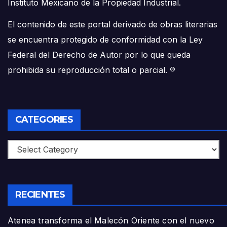
Instituto Mexicano de la Propiedad Industrial.
El contenido de este portal derivado de obras literarias
se encuentra protegido de conformidad con la Ley
Federal del Derecho de Autor por lo que queda
prohibida su reproducción total o parcial.
®
CATEGORIES
Categories
RECIENTES
Atenea transforma el Malecón Oriente con el nuevo