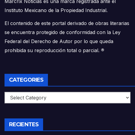
Marcrix Noticias es una marca registrada ante el
Instituto Mexicano de la Propiedad Industrial.
El contenido de este portal derivado de obras literarias
se encuentra protegido de conformidad con la Ley
Federal del Derecho de Autor por lo que queda
prohibida su reproducción total o parcial.
®
CATEGORIES
Categories
RECIENTES