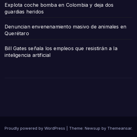
Explota coche bomba en Colombia y deja dos
guardias heridos
Denuncian envenenamiento masivo de animales en
Querétaro
Bill Gates señala los empleos que resistirán a la
inteligencia artificial
Proudly powered by WordPress
|
Theme:
Newsup
by
Themeansar
.