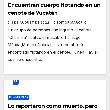
Encuentran cuerpo flotando en un
cenote de Yucatán
3 DE AUGUST DE 2022
EDITOR MARCRIX
Un grupo de personas que ingresó al cenote
“Chen Ha” realizó el macabro hallazgo.
Mérida(Marcrix Noticias).- Un hombre fue
encontrado flotando en el cenote, “Chen Ha”, el
cual se encuentra…
ISLA MUJERES
Lo reportaron como muerto, pero