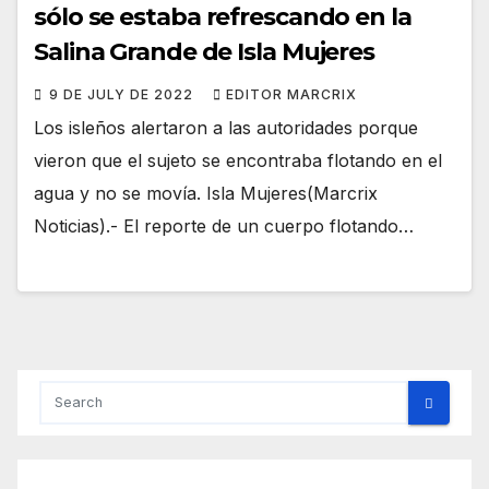
sólo se estaba refrescando en la
Salina Grande de Isla Mujeres
9 DE JULY DE 2022
EDITOR MARCRIX
Los isleños alertaron a las autoridades porque
vieron que el sujeto se encontraba flotando en el
agua y no se movía. Isla Mujeres(Marcrix
Noticias).- El reporte de un cuerpo flotando…