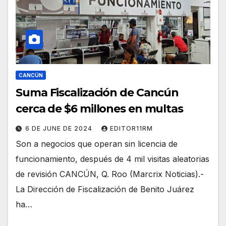
CANCÚN
Suma Fiscalización de Cancún
cerca de $6 millones en multas
6 DE JUNE DE 2024
EDITOR11RM
Son a negocios que operan sin licencia de
funcionamiento, después de 4 mil visitas aleatorias
de revisión CANCÚN, Q. Roo (Marcrix Noticias).-
La Dirección de Fiscalización de Benito Juárez
ha…