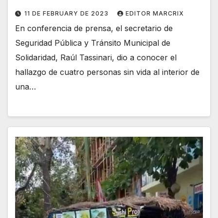
11 DE FEBRUARY DE 2023
EDITOR MARCRIX
En conferencia de prensa, el secretario de
Seguridad Pública y Tránsito Municipal de
Solidaridad, Raúl Tassinari, dio a conocer el
hallazgo de cuatro personas sin vida al interior de
una…