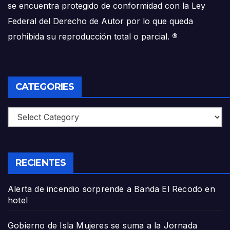
se encuentra protegido de conformidad con la Ley
Federal del Derecho de Autor por lo que queda
prohibida su reproducción total o parcial.
®
CATEGORIES
Categories
RECIENTES
Alerta de incendio sorprende a Banda El Recodo en
hotel
Gobierno de Isla Mujeres se suma a la Jornada