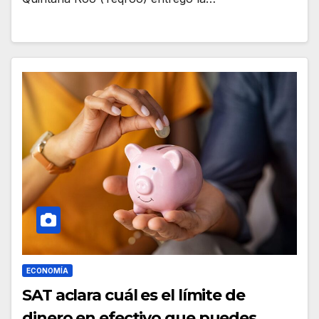
ECONOMÍA
SAT aclara cuál es el límite de
dinero en efectivo que puedes