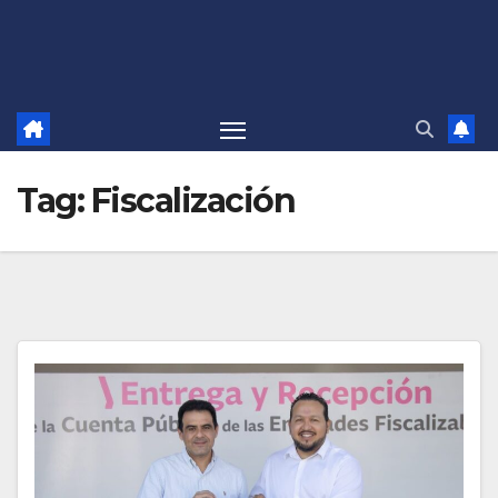
Tag:
Fiscalización