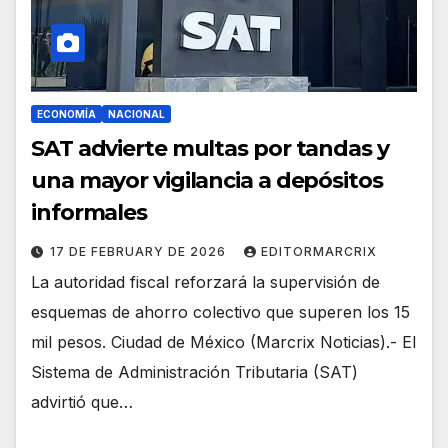
ECONOMÍA
NACIONAL
SAT advierte multas por tandas y
una mayor vigilancia a depósitos
informales
17 DE FEBRUARY DE 2026
EDITORMARCRIX
La autoridad fiscal reforzará la supervisión de
esquemas de ahorro colectivo que superen los 15
mil pesos. Ciudad de México (Marcrix Noticias).- El
Sistema de Administración Tributaria (SAT)
advirtió que…