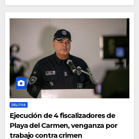
DELITOS
Ejecución de 4 fiscalizadores de
Playa del Carmen, venganza por
trabajo contra crimen