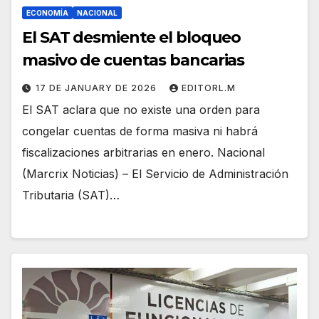
ECONOMÍA
NACIONAL
El SAT desmiente el bloqueo
masivo de cuentas bancarias
17 DE JANUARY DE 2026
EDITORL.M
El SAT aclara que no existe una orden para
congelar cuentas de forma masiva ni habrá
fiscalizaciones arbitrarias en enero. Nacional
(Marcrix Noticias) – El Servicio de Administración
Tributaria (SAT)…