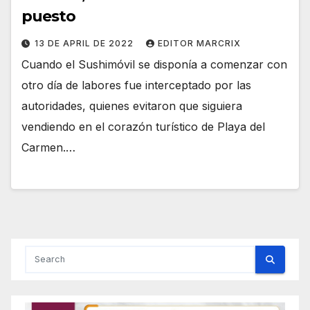
puesto
13 DE APRIL DE 2022
EDITOR MARCRIX
Cuando el Sushimóvil se disponía a comenzar con
otro día de labores fue interceptado por las
autoridades, quienes evitaron que siguiera
vendiendo en el corazón turístico de Playa del
Carmen.…