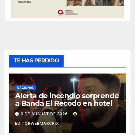
TE HAS PERDIDO
NACIONAL
Alerta de incendio sorprende
a Banda El Recodo en hotel
9 DE AUGUST DE 2026
EDITORWEBMARCRIX