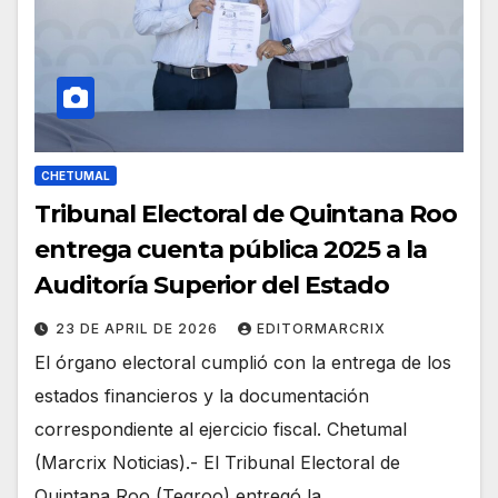
CHETUMAL
Tribunal Electoral de Quintana Roo
entrega cuenta pública 2025 a la
Auditoría Superior del Estado
23 DE APRIL DE 2026
EDITORMARCRIX
El órgano electoral cumplió con la entrega de los
estados financieros y la documentación
correspondiente al ejercicio fiscal. Chetumal
(Marcrix Noticias).- El Tribunal Electoral de
Quintana Roo (Teqroo) entregó la…