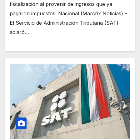
fiscalización al provenir de ingresos que ya
pagaron impuestos. Nacional (Marcrix Noticias) –
El Servicio de Administración Tributaria (SAT)
aclaró…