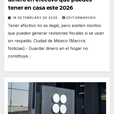
tener en casa este 2026
18 DE FEBRUARY DE 2026
EDITORMARCRIX
Tener efectivo no es ilegal, pero existen montos
que pueden generar revisiones fiscales si se usan
sin respaldo. Ciudad de México (Marcrix
Noticias).- Guardar dinero en el hogar no
constituye…