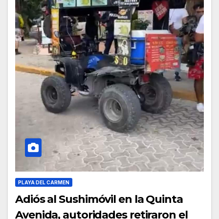
PLAYA DEL CARMEN
Adiós al Sushimóvil en la Quinta
Avenida, autoridades retiraron el