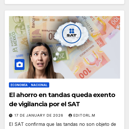
ECONOMÍA
NACIONAL
El ahorro en tandas queda exento
de vigilancia por el SAT
17 DE JANUARY DE 2026
EDITORL.M
El SAT confirma que las tandas no son objeto de