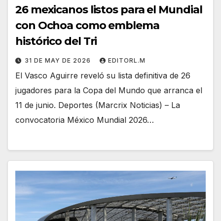
26 mexicanos listos para el Mundial
con Ochoa como emblema
histórico del Tri
31 DE MAY DE 2026
EDITORL.M
El Vasco Aguirre reveló su lista definitiva de 26
jugadores para la Copa del Mundo que arranca el
11 de junio. Deportes (Marcrix Noticias) – La
convocatoria México Mundial 2026…