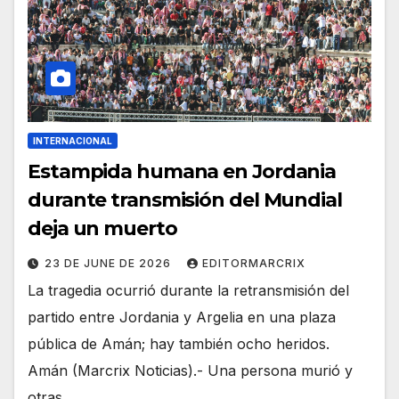
INTERNACIONAL
Estampida humana en Jordania
durante transmisión del Mundial
deja un muerto
23 DE JUNE DE 2026
EDITORMARCRIX
La tragedia ocurrió durante la retransmisión del
partido entre Jordania y Argelia en una plaza
pública de Amán; hay también ocho heridos.
Amán (Marcrix Noticias).- Una persona murió y
otras…