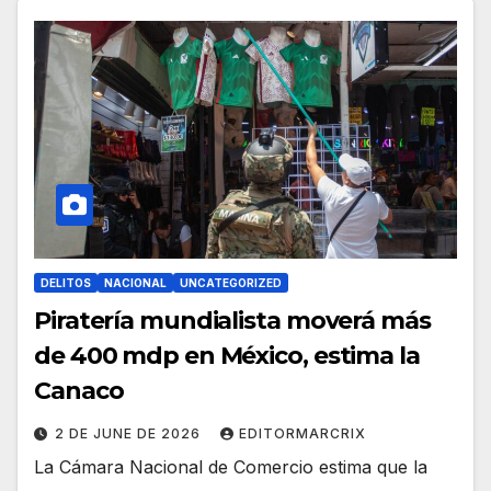
DELITOS
NACIONAL
UNCATEGORIZED
Piratería mundialista moverá más
de 400 mdp en México, estima la
Canaco
2 DE JUNE DE 2026
EDITORMARCRIX
La Cámara Nacional de Comercio estima que la