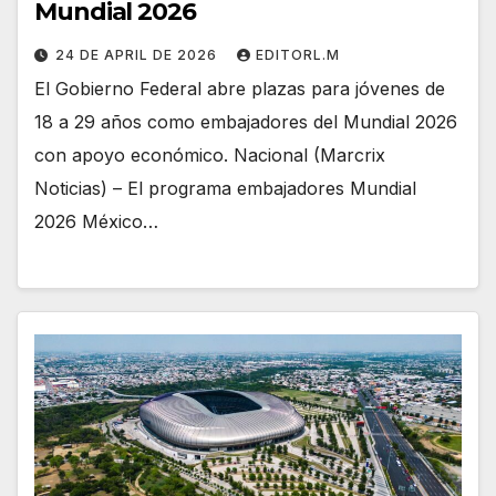
Mundial 2026
24 DE APRIL DE 2026
EDITORL.M
El Gobierno Federal abre plazas para jóvenes de
18 a 29 años como embajadores del Mundial 2026
con apoyo económico. Nacional (Marcrix
Noticias) – El programa embajadores Mundial
2026 México…