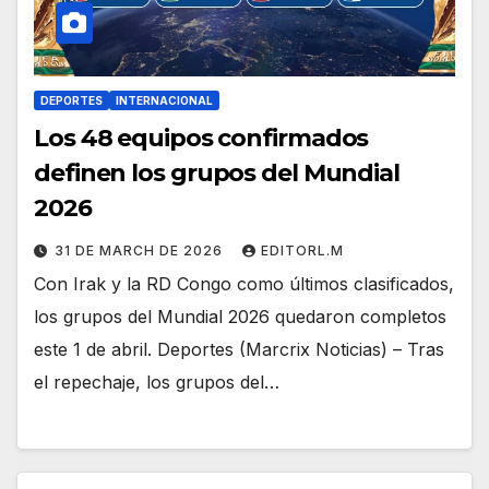
DEPORTES
INTERNACIONAL
Los 48 equipos confirmados
definen los grupos del Mundial
2026
31 DE MARCH DE 2026
EDITORL.M
Con Irak y la RD Congo como últimos clasificados,
los grupos del Mundial 2026 quedaron completos
este 1 de abril. Deportes (Marcrix Noticias) – Tras
el repechaje, los grupos del…