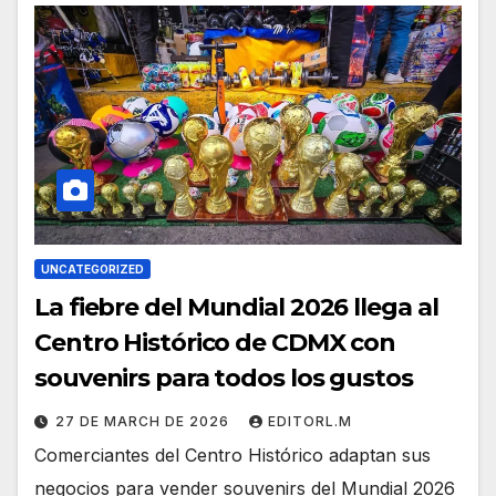
UNCATEGORIZED
La fiebre del Mundial 2026 llega al
Centro Histórico de CDMX con
souvenirs para todos los gustos
27 DE MARCH DE 2026
EDITORL.M
Comerciantes del Centro Histórico adaptan sus
negocios para vender souvenirs del Mundial 2026