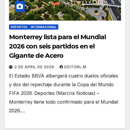
DEPORTES
INTERNACIONAL
Monterrey lista para el Mundial
2026 con seis partidos en el
Gigante de Acero
2 DE APRIL DE 2026
EDITORL.M
El Estadio BBVA albergará cuatro duelos oficiales
y dos del repechaje durante la Copa del Mundo
FIFA 2026. Deportes (Marcrix Noticias) –
Monterrey tiene todo confirmado para el Mundial
2026.…