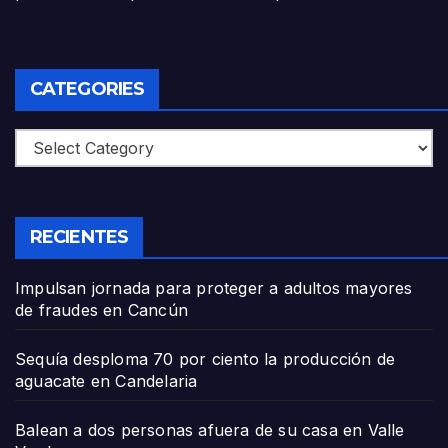
CATEGORIES
Categories
RECIENTES
Impulsan jornada para proteger a adultos mayores
de fraudes en Cancún
Sequía desploma 70 por ciento la producción de
aguacate en Candelaria
Balean a dos personas afuera de su casa en Valle