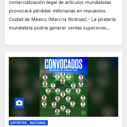
comercialización ilegal de artículos mundialistas
provocará pérdidas millonarias en impuestos.
Ciudad de México (Marcrix Noticias).- La piratería
mundialista podría generar ventas superiores…
DEPORTES
NACIONAL