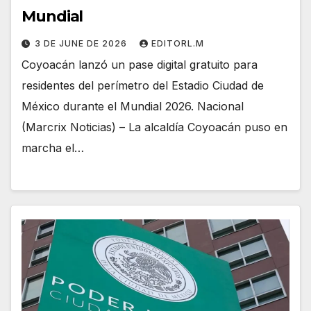
Mundial
3 DE JUNE DE 2026
EDITORL.M
Coyoacán lanzó un pase digital gratuito para
residentes del perímetro del Estadio Ciudad de
México durante el Mundial 2026. Nacional
(Marcrix Noticias) – La alcaldía Coyoacán puso en
marcha el…