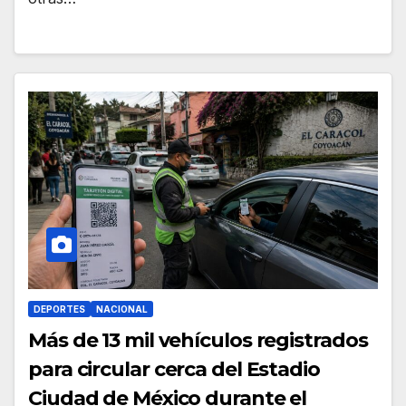
DEPORTES
NACIONAL
Más de 13 mil vehículos registrados
para circular cerca del Estadio
Ciudad de México durante el