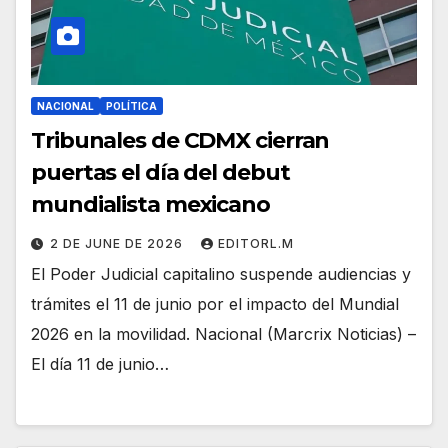
NACIONAL
POLÍTICA
Tribunales de CDMX cierran
puertas el día del debut
mundialista mexicano
2 DE JUNE DE 2026
EDITORL.M
El Poder Judicial capitalino suspende audiencias y
trámites el 11 de junio por el impacto del Mundial
2026 en la movilidad. Nacional (Marcrix Noticias) –
El día 11 de junio…