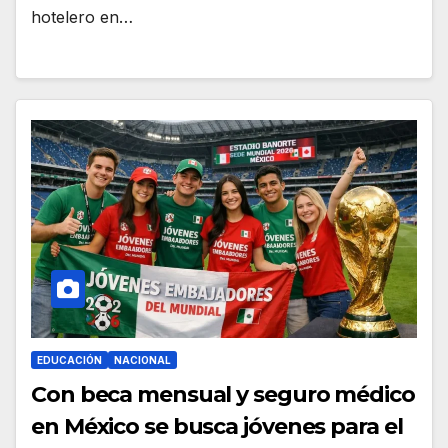
hotelero en…
EDUCACIÓN
NACIONAL
Con beca mensual y seguro médico
en México se busca jóvenes para el