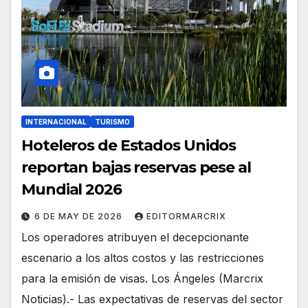
INTERNACIONAL
TURISMO
Hoteleros de Estados Unidos
reportan bajas reservas pese al
Mundial 2026
6 DE MAY DE 2026
EDITORMARCRIX
Los operadores atribuyen el decepcionante
escenario a los altos costos y las restricciones
para la emisión de visas. Los Ángeles (Marcrix
Noticias).- Las expectativas de reservas del sector