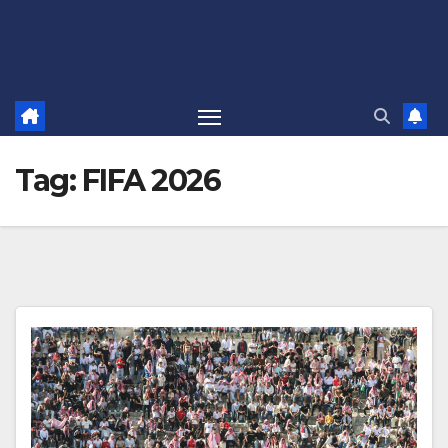
Tag:
FIFA 2026