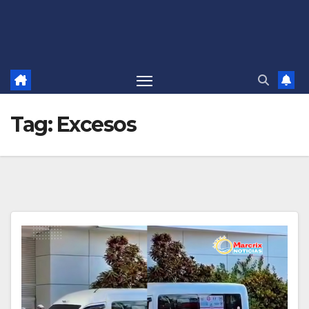
Tag:
Excesos