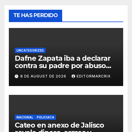
TE HAS PERDIDO
UNCATEGORIZED
Dafne Zapata iba a declarar
contra su padre por abuso
sexual
8 DE AUGUST DE 2026
EDITORMARCRIX
NACIONAL
POLICIACA
Cateo en anexo de Jalisco