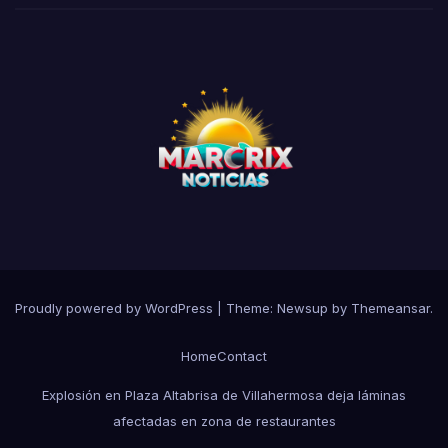
Proudly powered by WordPress
|
Theme:
Newsup
by
Themeansar
.
Home
Contact
Explosión en Plaza Altabrisa de Villahermosa deja láminas
afectadas en zona de restaurantes