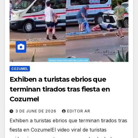
COZUMEL
Exhiben a turistas ebrios que
terminan tirados tras fiesta en
Cozumel
3 DE JUNE DE 2026
EDITOR AR
Exhiben a turistas ebrios que terminan tirados tras
fiesta en CozumelEl video viral de turistas