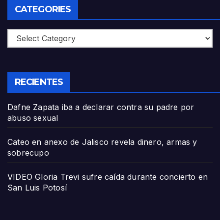
CATEGORIES
Categories
RECIENTES
Dafne Zapata iba a declarar contra su padre por
abuso sexual
Cateo en anexo de Jalisco revela dinero, armas y
sobrecupo
VIDEO Gloria Trevi sufre caída durante concierto en
San Luis Potosí