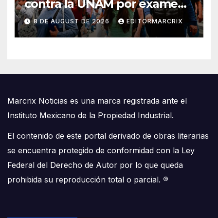
contra la UNAM por examen
de admisión
8 DE AUGUST DE 2026
EDITORMARCRIX
Marcrix Noticias es una marca registrada ante el
Instituto Mexicano de la Propiedad Industrial.
El contenido de este portal derivado de obras literarias
se encuentra protegido de conformidad con la Ley
Federal del Derecho de Autor por lo que queda
prohibida su reproducción total o parcial.
®