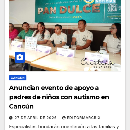
CANCÚN
Anuncian evento de apoyo a
padres de niños con autismo en
Cancún
27 DE APRIL DE 2026
EDITORMARCRIX
Especialistas brindarán orientación a las familias y