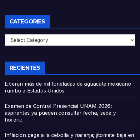
CATEGORIES
Categories
RECIENTES
Liberan más de mil toneladas de aguacate mexicano
rumbo a Estados Unidos
Examen de Control Presencial UNAM 2026:
aspirantes ya pueden consultar fecha, sede y
horario
Inflación pega a la cebolla y naranja; jitomate baja en