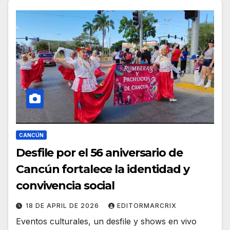
CANCÚN
Desfile por el 56 aniversario de
Cancún fortalece la identidad y
convivencia social
18 DE APRIL DE 2026
EDITORMARCRIX
Eventos culturales, un desfile y shows en vivo