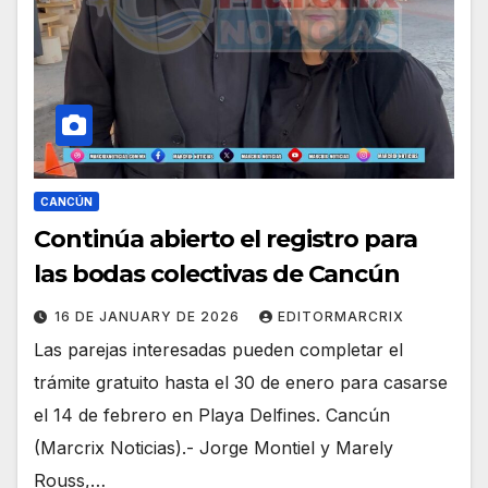
CANCÚN
Continúa abierto el registro para
las bodas colectivas de Cancún
16 DE JANUARY DE 2026
EDITORMARCRIX
Las parejas interesadas pueden completar el
trámite gratuito hasta el 30 de enero para casarse
el 14 de febrero en Playa Delfines. Cancún
(Marcrix Noticias).- Jorge Montiel y Marely
Rouss,…