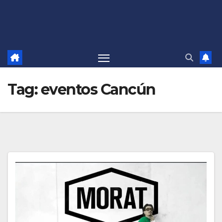
Tag:
eventos Cancún