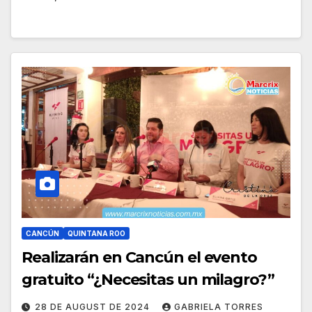
CANCÚN
QUINTANA ROO
Realizarán en Cancún el evento
gratuito “¿Necesitas un milagro?”
28 DE AUGUST DE 2024
GABRIELA TORRES