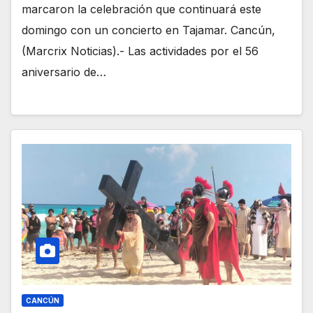
marcaron la celebración que continuará este
domingo con un concierto en Tajamar. Cancún,
(Marcrix Noticias).- Las actividades por el 56
aniversario de…
CANCÚN