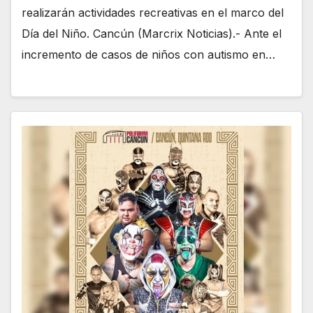
realizarán actividades recreativas en el marco del
Día del Niño. Cancún (Marcrix Noticias).- Ante el
incremento de casos de niños con autismo en…