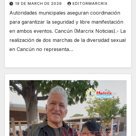
19 DE MARCH DE 2026
EDITORMARCRIX
Autoridades municipales aseguran coordinación
para garantizar la seguridad y libre manifestación
en ambos eventos. Cancún (Marcrix Noticias).- La
realización de dos marchas de la diversidad sexual
en Cancún no representa…