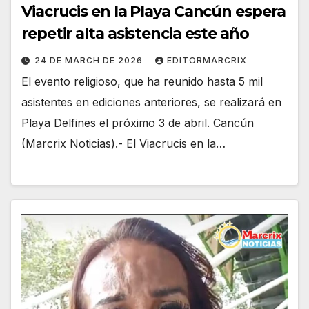
Viacrucis en la Playa Cancún espera
repetir alta asistencia este año
24 DE MARCH DE 2026
EDITORMARCRIX
El evento religioso, que ha reunido hasta 5 mil
asistentes en ediciones anteriores, se realizará en
Playa Delfines el próximo 3 de abril. Cancún
(Marcrix Noticias).- El Viacrucis en la…