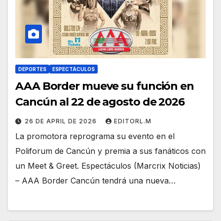
DEPORTES
ESPECTÁCULOS
AAA Border mueve su función en
Cancún al 22 de agosto de 2026
26 DE APRIL DE 2026
EDITORL.M
La promotora reprograma su evento en el
Poliforum de Cancún y premia a sus fanáticos con
un Meet & Greet. Espectáculos (Marcrix Noticias)
– AAA Border Cancún tendrá una nueva…