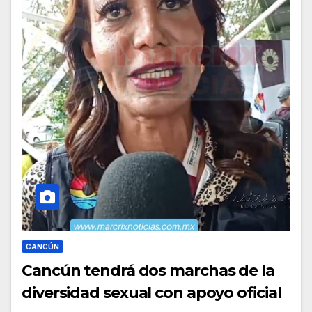
CANCÚN
Cancún tendrá dos marchas de la
diversidad sexual con apoyo oficial