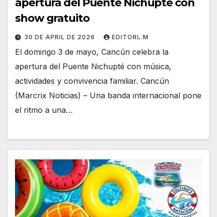
apertura del Puente Nichupté con
show gratuito
30 DE APRIL DE 2026
EDITORL.M
El domingo 3 de mayo, Cancún celebra la
apertura del Puente Nichupté con música,
actividades y convivencia familiar. Cancún
(Marcrix Noticias) – Una banda internacional pone
el ritmo a una…