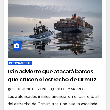
INTERNACIONAL
Irán advierte que atacará barcos
que crucen el estrecho de Ormuz
10 DE JUNE DE 2026
EDITORMARCRIX
Las autoridades iraníes anunciaron el cierre total
del estrecho de Ormuz tras una nueva escalada