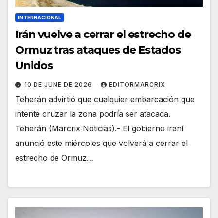
INTERNACIONAL
Irán vuelve a cerrar el estrecho de
Ormuz tras ataques de Estados
Unidos
10 DE JUNE DE 2026
EDITORMARCRIX
Teherán advirtió que cualquier embarcación que
intente cruzar la zona podría ser atacada.
Teherán (Marcrix Noticias).- El gobierno iraní
anunció este miércoles que volverá a cerrar el
estrecho de Ormuz…