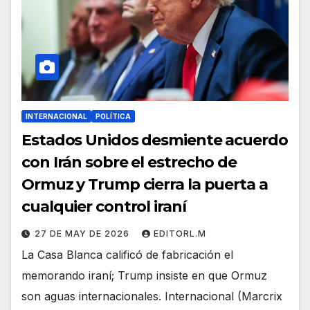
INTERNACIONAL
POLÍTICA
Estados Unidos desmiente acuerdo
con Irán sobre el estrecho de
Ormuz y Trump cierra la puerta a
cualquier control iraní
27 DE MAY DE 2026
EDITORL.M
La Casa Blanca calificó de fabricación el
memorando iraní; Trump insiste en que Ormuz
son aguas internacionales. Internacional (Marcrix