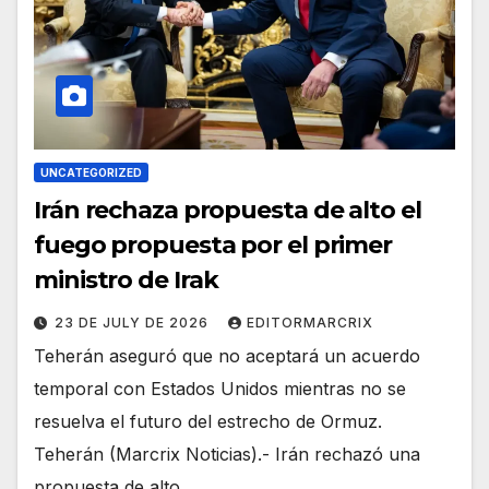
UNCATEGORIZED
Irán rechaza propuesta de alto el
fuego propuesta por el primer
ministro de Irak
23 DE JULY DE 2026
EDITORMARCRIX
Teherán aseguró que no aceptará un acuerdo
temporal con Estados Unidos mientras no se
resuelva el futuro del estrecho de Ormuz.
Teherán (Marcrix Noticias).- Irán rechazó una
propuesta de alto…