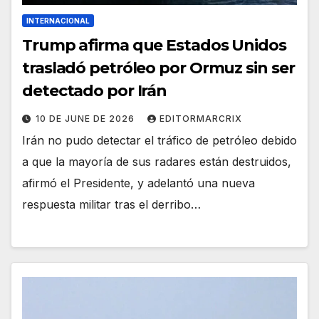
INTERNACIONAL
Trump afirma que Estados Unidos
trasladó petróleo por Ormuz sin ser
detectado por Irán
10 DE JUNE DE 2026
EDITORMARCRIX
Irán no pudo detectar el tráfico de petróleo debido
a que la mayoría de sus radares están destruidos,
afirmó el Presidente, y adelantó una nueva
respuesta militar tras el derribo…