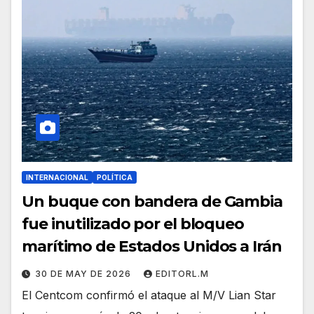
INTERNACIONAL
POLÍTICA
Un buque con bandera de Gambia
fue inutilizado por el bloqueo
marítimo de Estados Unidos a Irán
30 DE MAY DE 2026
EDITORL.M
El Centcom confirmó el ataque al M/V Lian Star