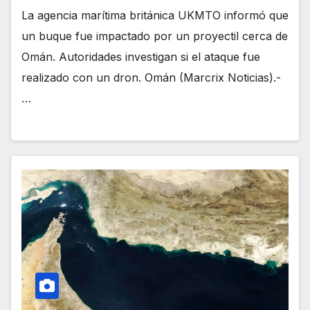
La agencia marítima británica UKMTO informó que
un buque fue impactado por un proyectil cerca de
Omán. Autoridades investigan si el ataque fue
realizado con un dron. Omán (Marcrix Noticias).-
…