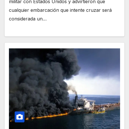
militar con Estados Unidos y advirtieron que
cualquier embarcación que intente cruzar será
considerada un…