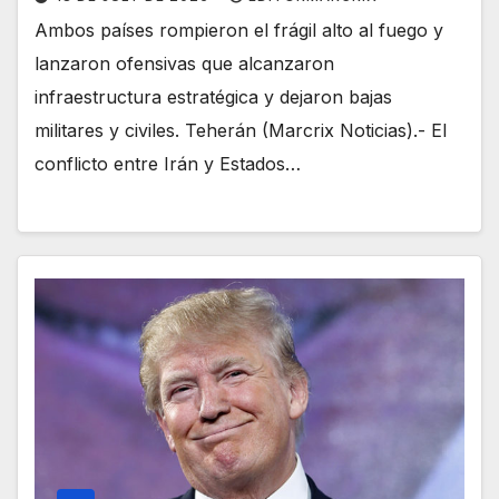
Ambos países rompieron el frágil alto al fuego y
lanzaron ofensivas que alcanzaron
infraestructura estratégica y dejaron bajas
militares y civiles. Teherán (Marcrix Noticias).- El
conflicto entre Irán y Estados…