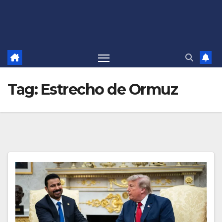
Tag:
Estrecho de Ormuz