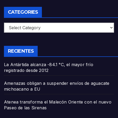
CATEGORIES
Categories
RECIENTES
La Antártida alcanza -84.1 °C, el mayor frío
registrado desde 2012
Amenazas obligan a suspender envíos de aguacate
michoacano a EU
Atenea transforma el Malecón Oriente con el nuevo
Paseo de las Sirenas