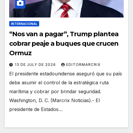
INTERNACIONAL
“Nos van a pagar”, Trump plantea
cobrar peaje a buques que crucen
Ormuz
13 DE JULY DE 2026
EDITORMARCRIX
El presidente estadounidense aseguró que su país
debe asumir el control de la estratégica ruta
marítima y cobrar por brindar seguridad.
Washington, D. C. (Marcrix Noticias).- El
presidente de Estados…