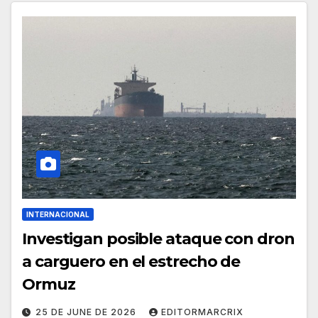
INTERNACIONAL
Investigan posible ataque con dron
a carguero en el estrecho de
Ormuz
25 DE JUNE DE 2026
EDITORMARCRIX