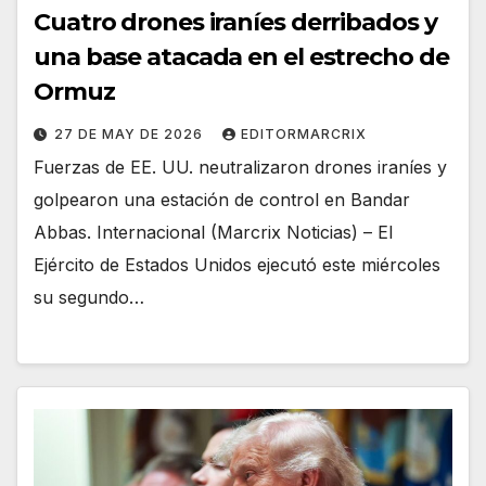
Cuatro drones iraníes derribados y
una base atacada en el estrecho de
Ormuz
27 DE MAY DE 2026
EDITORMARCRIX
Fuerzas de EE. UU. neutralizaron drones iraníes y
golpearon una estación de control en Bandar
Abbas. Internacional (Marcrix Noticias) – El
Ejército de Estados Unidos ejecutó este miércoles
su segundo…