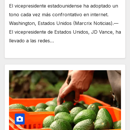
El vicepresidente estadounidense ha adoptado un
tono cada vez más confrontativo en internet.
Washington, Estados Unidos (Marcrix Noticias).—
El vicepresidente de Estados Unidos, JD Vance, ha
llevado a las redes…