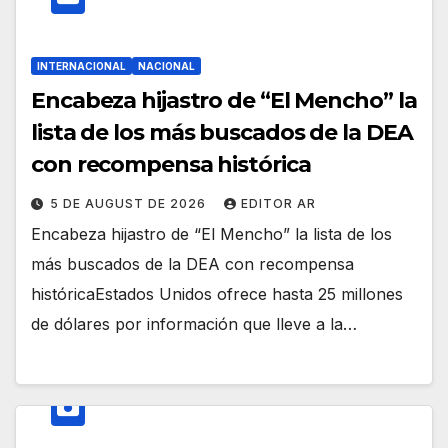
INTERNACIONAL
NACIONAL
Encabeza hijastro de “El Mencho” la
lista de los más buscados de la DEA
con recompensa histórica
5 DE AUGUST DE 2026
EDITOR AR
Encabeza hijastro de “El Mencho” la lista de los
más buscados de la DEA con recompensa
históricaEstados Unidos ofrece hasta 25 millones
de dólares por información que lleve a la…