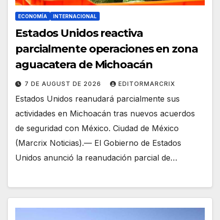
ECONOMÍA
INTERNACIONAL
Estados Unidos reactiva
parcialmente operaciones en zona
aguacatera de Michoacán
7 DE AUGUST DE 2026
EDITORMARCRIX
Estados Unidos reanudará parcialmente sus
actividades en Michoacán tras nuevos acuerdos
de seguridad con México. Ciudad de México
(Marcrix Noticias).— El Gobierno de Estados
Unidos anunció la reanudación parcial de…