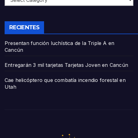
RECIENTES
Presentan función luchística de la Triple A en
Cancún
Entregarán 3 mil tarjetas Tarjetas Joven en Cancún
Cae helicóptero que combatía incendio forestal en
Utah