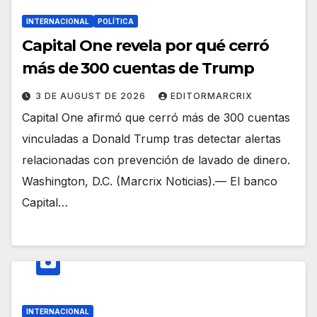
INTERNACIONAL
POLÍTICA
Capital One revela por qué cerró
más de 300 cuentas de Trump
3 DE AUGUST DE 2026
EDITORMARCRIX
Capital One afirmó que cerró más de 300 cuentas
vinculadas a Donald Trump tras detectar alertas
relacionadas con prevención de lavado de dinero.
Washington, D.C. (Marcrix Noticias).— El banco
Capital…
INTERNACIONAL