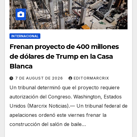
INTERNACIONAL
Frenan proyecto de 400 millones
de dólares de Trump en la Casa
Blanca
7 DE AUGUST DE 2026
EDITORMARCRIX
Un tribunal determinó que el proyecto requiere
autorización del Congreso. Washington, Estados
Unidos (Marcrix Noticias).— Un tribunal federal de
apelaciones ordenó este viernes frenar la
construcción del salón de baile…