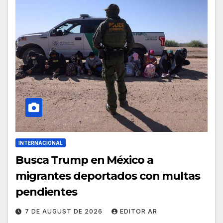
INTERNACIONAL
Busca Trump en México a
migrantes deportados con multas
pendientes
7 DE AUGUST DE 2026
EDITOR AR