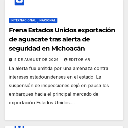
INTERNACIONAL
NACIONAL
Frena Estados Unidos exportación
de aguacate tras alerta de
seguridad en Michoacán
5 DE AUGUST DE 2026
EDITOR AR
La alerta fue emitida por una amenaza contra
intereses estadounidenses en el estado. La
suspensión de inspecciones dejó en pausa los
embarques hacia el principal mercado de
exportación Estados Unidos.…