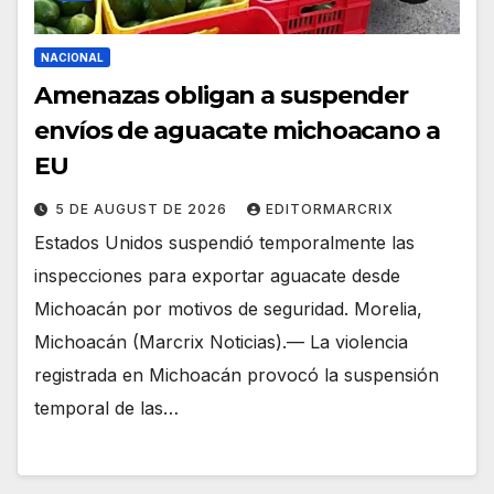
NACIONAL
Amenazas obligan a suspender
envíos de aguacate michoacano a
EU
5 DE AUGUST DE 2026
EDITORMARCRIX
Estados Unidos suspendió temporalmente las
inspecciones para exportar aguacate desde
Michoacán por motivos de seguridad. Morelia,
Michoacán (Marcrix Noticias).— La violencia
registrada en Michoacán provocó la suspensión
temporal de las…