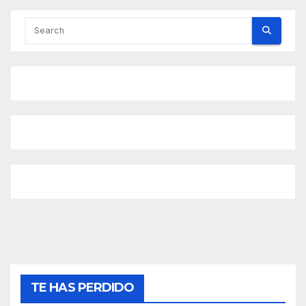
TE HAS PERDIDO