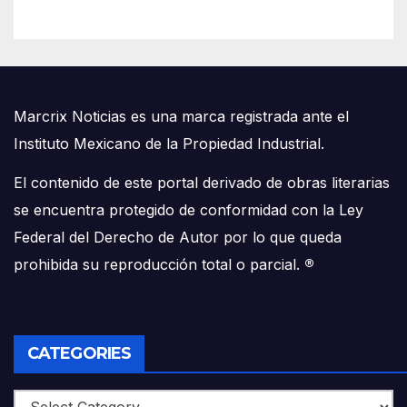
Marcrix Noticias es una marca registrada ante el
Instituto Mexicano de la Propiedad Industrial.
El contenido de este portal derivado de obras literarias
se encuentra protegido de conformidad con la Ley
Federal del Derecho de Autor por lo que queda
prohibida su reproducción total o parcial.
®
CATEGORIES
Categories