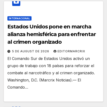
INTERNACIONAL
Estados Unidos pone en marcha
alianza hemisférica para enfrentar
al crimen organizado
5 DE AUGUST DE 2026
EDITORMARCRIX
El Comando Sur de Estados Unidos activó un
grupo de trabajo con 18 países para reforzar el
combate al narcotráfico y al crimen organizado.
Washington, D.C. (Marcrix Noticias).— El
Comando…