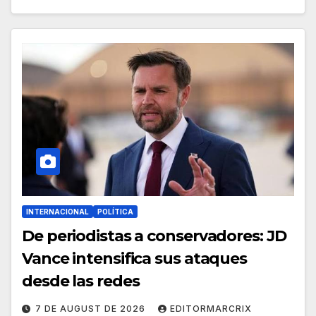
INTERNACIONAL
POLÍTICA
De periodistas a conservadores: JD
Vance intensifica sus ataques
desde las redes
7 DE AUGUST DE 2026
EDITORMARCRIX