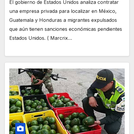
El gobierno de Estados Unidos analiza contratar
una empresa privada para localizar en México,
Guatemala y Honduras a migrantes expulsados
que aún tienen sanciones económicas pendientes
Estados Unidos. ( Marcrix…