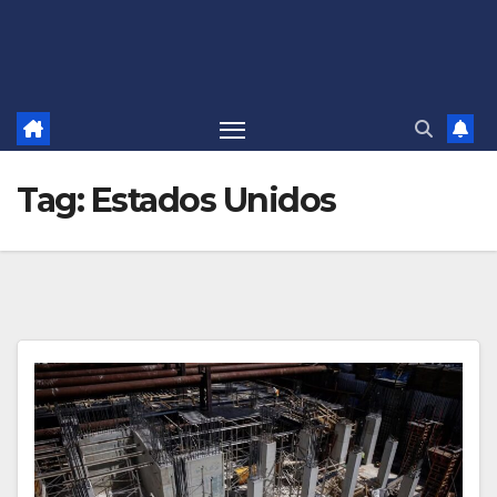
Tag:
Estados Unidos