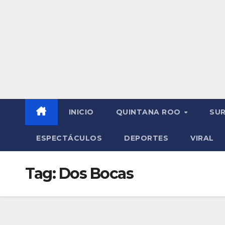
INICIO
QUINTANA ROO
SU
ESPECTÁCULOS
DEPORTES
VIRAL
Tag:
Dos Bocas