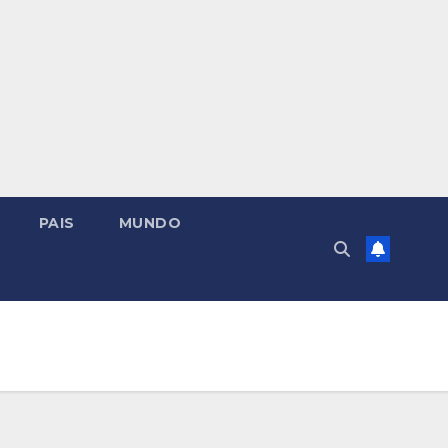
PAIS
MUNDO