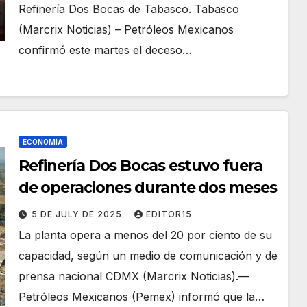
Refinería Dos Bocas de Tabasco. Tabasco
(Marcrix Noticias) – Petróleos Mexicanos
confirmó este martes el deceso…
ECONOMÍA
Refinería Dos Bocas estuvo fuera
de operaciones durante dos meses
5 DE JULY DE 2025
EDITOR15
La planta opera a menos del 20 por ciento de su
capacidad, según un medio de comunicación y de
prensa nacional CDMX (Marcrix Noticias).—
Petróleos Mexicanos (Pemex) informó que la…