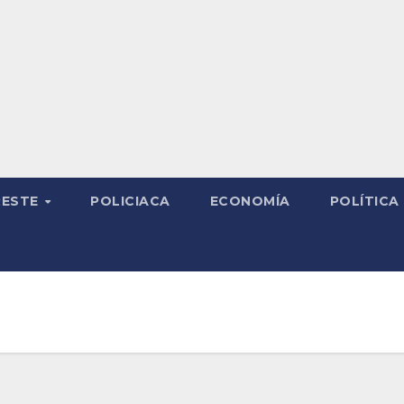
RESTE
POLICIACA
ECONOMÍA
POLÍTICA