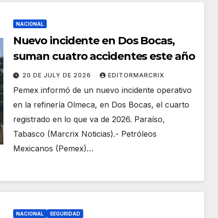
NACIONAL
Nuevo incidente en Dos Bocas,
suman cuatro accidentes este año
20 DE JULY DE 2026
EDITORMARCRIX
Pemex informó de un nuevo incidente operativo
en la refinería Olmeca, en Dos Bocas, el cuarto
registrado en lo que va de 2026. Paraíso,
Tabasco (Marcrix Noticias).- Petróleos
Mexicanos (Pemex)…
NACIONAL
SEGURIDAD