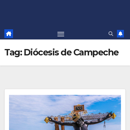
Tag:
Diócesis de Campeche