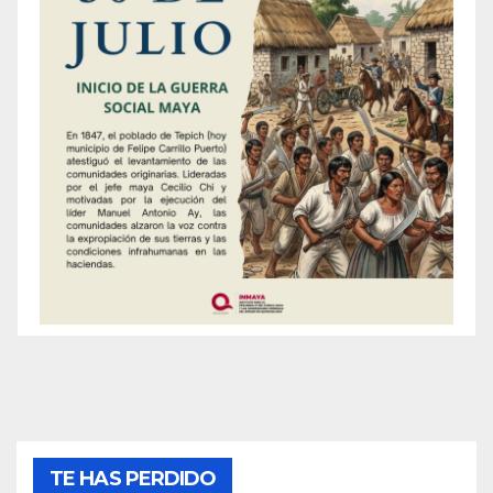
TE HAS PERDIDO