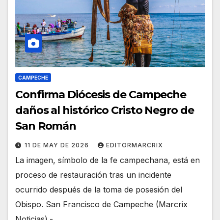
CAMPECHE
Confirma Diócesis de Campeche
daños al histórico Cristo Negro de
San Román
11 DE MAY DE 2026
EDITORMARCRIX
La imagen, símbolo de la fe campechana, está en
proceso de restauración tras un incidente
ocurrido después de la toma de posesión del
Obispo. San Francisco de Campeche (Marcrix
Noticias).-…