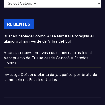
Categories
RECIENTES
Buscan proteger como Área Natural Protegida el
último pulmón verde de Villas del Sol
Anuncian nueve nuevas rutas internacionales al
Aeropuerto de Tulum desde Canadá y Estados
Unidos
Investiga Cofepris planta de jalapeños por brote de
salmonela en Estados Unidos