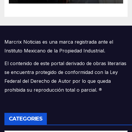
Marcrix Noticias es una marca registrada ante el
Instituto Mexicano de la Propiedad Industrial.
El contenido de este portal derivado de obras literarias
se encuentra protegido de conformidad con la Ley
Federal del Derecho de Autor por lo que queda
prohibida su reproducción total o parcial.
®
CATEGORIES