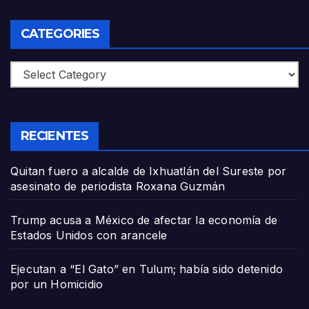
CATEGORIES
Categories
RECIENTES
Quitan fuero a alcalde de Ixhuatlán del Sureste por
asesinato de periodista Roxana Guzmán
Trump acusa a México de afectar la economía de
Estados Unidos con arancele
Ejecutan a “El Gato” en Tulum; había sido detenido
por un Homicidio