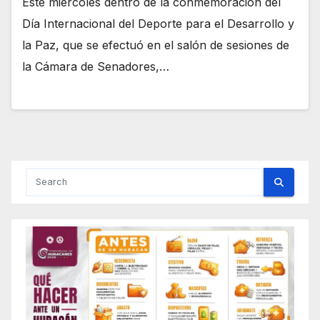
Este miércoles dentro de la conmemoración del
Día Internacional del Deporte para el Desarrollo y
la Paz, que se efectuó en el salón de sesiones de
la Cámara de Senadores,…