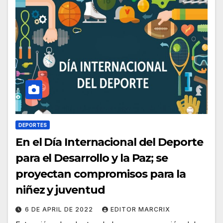
DEPORTES
En el Día Internacional del Deporte
para el Desarrollo y la Paz; se
proyectan compromisos para la
niñez y juventud
6 DE APRIL DE 2022
EDITOR MARCRIX