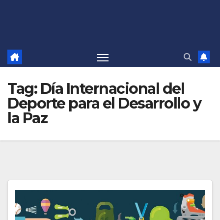
Tag:
Día Internacional del
Deporte para el Desarrollo y
la Paz