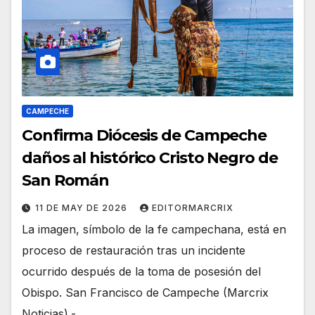
CAMPECHE
Confirma Diócesis de Campeche
daños al histórico Cristo Negro de
San Román
11 DE MAY DE 2026
EDITORMARCRIX
La imagen, símbolo de la fe campechana, está en
proceso de restauración tras un incidente
ocurrido después de la toma de posesión del
Obispo. San Francisco de Campeche (Marcrix
Noticias).-…