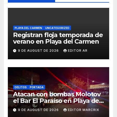
PLAYA DEL CARMEN
UNCATEGORIZED
Registran floja temporada de
verano en Playa del Carmen
9 DE AUGUST DE 2026
EDITOR AR
DELITOS
PORTADA
Atacan con bombas Molotov
el Bar El Paraíso en Playa del
Carmen
9 DE AUGUST DE 2026
EDITOR MARCRIX