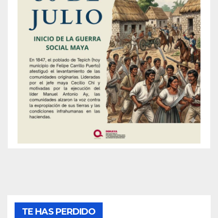
TE HAS PERDIDO