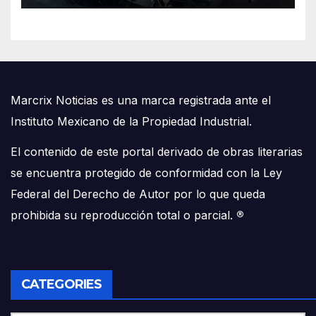
Marcrix Noticias es una marca registrada ante el
Instituto Mexicano de la Propiedad Industrial.
El contenido de este portal derivado de obras literarias
se encuentra protegido de conformidad con la Ley
Federal del Derecho de Autor por lo que queda
prohibida su reproducción total o parcial.
®
CATEGORIES