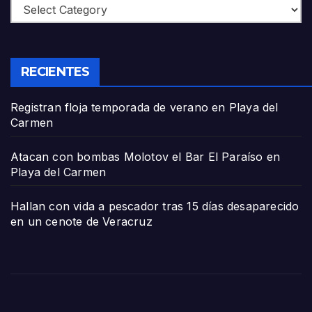
Categories
RECIENTES
Registran floja temporada de verano en Playa del
Carmen
Atacan con bombas Molotov el Bar El Paraíso en
Playa del Carmen
Hallan con vida a pescador tras 15 días desaparecido
en un cenote de Veracruz