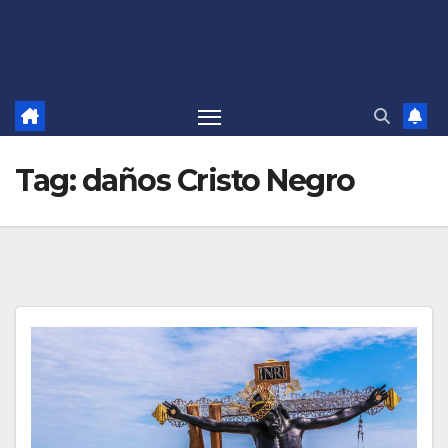
Tag:
daños Cristo Negro