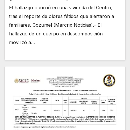
El hallazgo ocurrió en una vivienda del Centro,
tras el reporte de olores fétidos que alertaron a
familiares. Cozumel (Marcrix Noticias).- El
hallazgo de un cuerpo en descomposición
movilizó a…