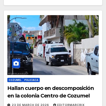
COZUMEL
POLICIACA
Hallan cuerpo en descomposición
en la colonia Centro de Cozumel
23 DE MARCH DE 2026
EDITORMARCRIX