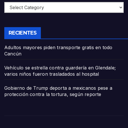
Categories
RECIENTES
Adultos mayores piden transporte gratis en todo
Cancún
Vehículo se estrella contra guardería en Glendale;
varios niños fueron trasladados al hospital
Gobierno de Trump deporta a mexicanos pese a
protección contra la tortura, según reporte