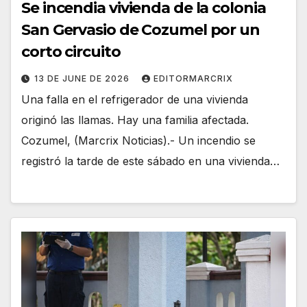
Se incendia vivienda de la colonia
San Gervasio de Cozumel por un
corto circuito
13 DE JUNE DE 2026
EDITORMARCRIX
Una falla en el refrigerador de una vivienda
originó las llamas. Hay una familia afectada.
Cozumel, (Marcrix Noticias).- Un incendio se
registró la tarde de este sábado en una vivienda…