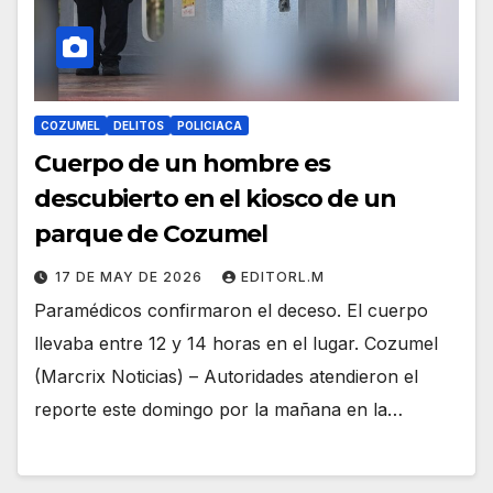
COZUMEL
DELITOS
POLICIACA
Cuerpo de un hombre es
descubierto en el kiosco de un
parque de Cozumel
17 DE MAY DE 2026
EDITORL.M
Paramédicos confirmaron el deceso. El cuerpo
llevaba entre 12 y 14 horas en el lugar. Cozumel
(Marcrix Noticias) – Autoridades atendieron el
reporte este domingo por la mañana en la…