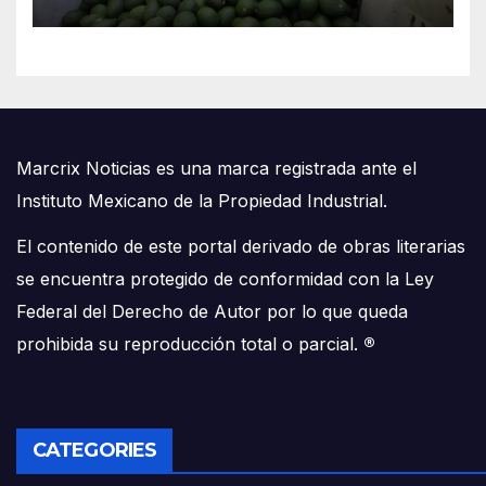
Marcrix Noticias es una marca registrada ante el
Instituto Mexicano de la Propiedad Industrial.
El contenido de este portal derivado de obras literarias
se encuentra protegido de conformidad con la Ley
Federal del Derecho de Autor por lo que queda
prohibida su reproducción total o parcial.
®
CATEGORIES