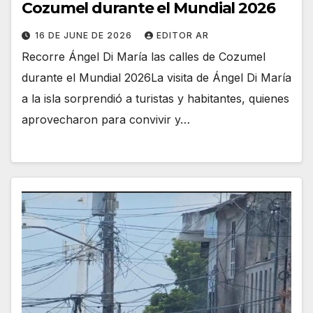
Cozumel durante el Mundial 2026
16 DE JUNE DE 2026
EDITOR AR
Recorre Ángel Di María las calles de Cozumel
durante el Mundial 2026La visita de Ángel Di María
a la isla sorprendió a turistas y habitantes, quienes
aprovecharon para convivir y…