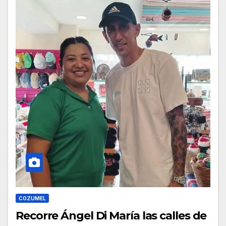
COZUMEL
Recorre Ángel Di María las calles de