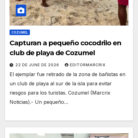
COZUMEL
Capturan a pequeño cocodrilo en
club de playa de Cozumel
22 DE JUNE DE 2026
EDITORMARCRIX
El ejemplar fue retirado de la zona de bañistas en
un club de playa al sur de la isla para evitar
riesgos para los turistas. Cozumel (Marcrix
Noticias).- Un pequeño…