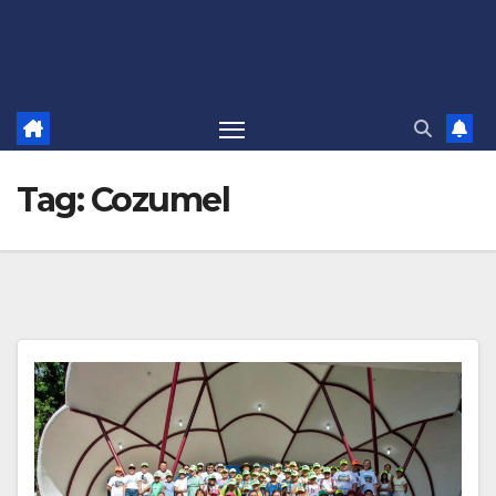
Tag:
Cozumel