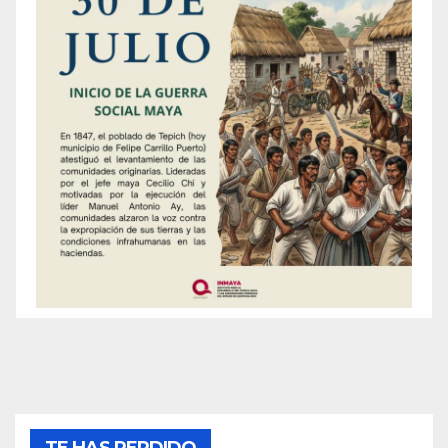
TE HAS PERDIDO