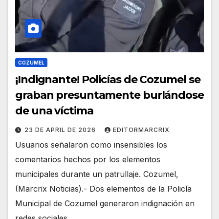
COZUMEL
¡Indignante! Policías de Cozumel se
graban presuntamente burlándose
de una víctima
23 DE APRIL DE 2026
EDITORMARCRIX
Usuarios señalaron como insensibles los
comentarios hechos por los elementos
municipales durante un patrullaje. Cozumel,
(Marcrix Noticias).- Dos elementos de la Policía
Municipal de Cozumel generaron indignación en
redes sociales…