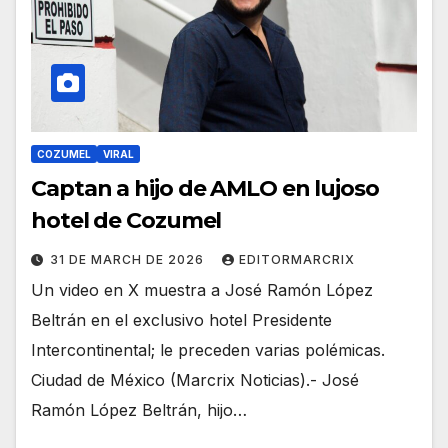
COZUMEL
VIRAL
Captan a hijo de AMLO en lujoso
hotel de Cozumel
31 DE MARCH DE 2026
EDITORMARCRIX
Un video en X muestra a José Ramón López
Beltrán en el exclusivo hotel Presidente
Intercontinental; le preceden varias polémicas.
Ciudad de México (Marcrix Noticias).- José
Ramón López Beltrán, hijo…