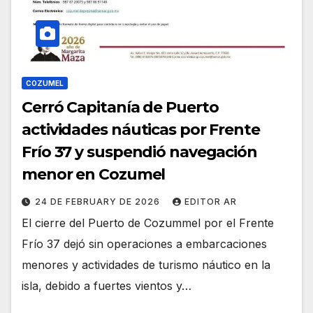
COZUMEL
Cerró Capitanía de Puerto
actividades náuticas por Frente
Frío 37 y suspendió navegación
menor en Cozumel
24 DE FEBRUARY DE 2026
EDITOR AR
El cierre del Puerto de Cozummel por el Frente
Frío 37 dejó sin operaciones a embarcaciones
menores y actividades de turismo náutico en la
isla, debido a fuertes vientos y…