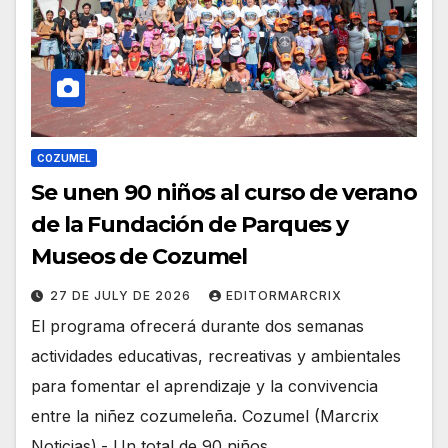
COZUMEL
Se unen 90 niños al curso de verano
de la Fundación de Parques y
Museos de Cozumel
27 DE JULY DE 2026
EDITORMARCRIX
El programa ofrecerá durante dos semanas
actividades educativas, recreativas y ambientales
para fomentar el aprendizaje y la convivencia
entre la niñez cozumeleña. Cozumel (Marcrix
Noticias).- Un total de 90 niños…