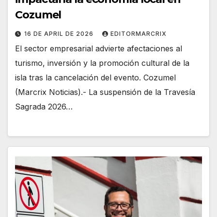
Cozumel
16 DE APRIL DE 2026
EDITORMARCRIX
El sector empresarial advierte afectaciones al
turismo, inversión y la promoción cultural de la
isla tras la cancelación del evento. Cozumel
(Marcrix Noticias).- La suspensión de la Travesía
Sagrada 2026…