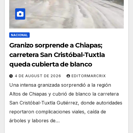
NACIONAL
Granizo sorprende a Chiapas;
carretera San Cristóbal-Tuxtla
queda cubierta de blanco
4 DE AUGUST DE 2026
EDITORMARCRIX
Una intensa granizada sorprendió a la región
Altos de Chiapas y cubrió de blanco la carretera
San Cristóbal-Tuxtla Gutiérrez, donde autoridades
reportaron complicaciones viales, caída de
árboles y labores de…