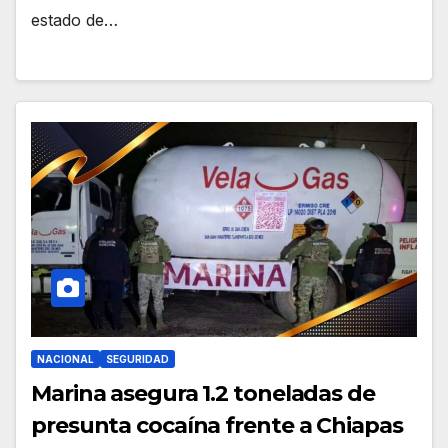
estado de…
NACIONAL
SEGURIDAD
Marina asegura 1.2 toneladas de
presunta cocaína frente a Chiapas