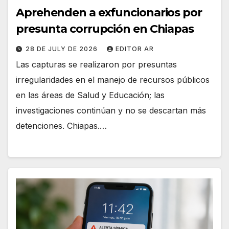
Aprehenden a exfuncionarios por
presunta corrupción en Chiapas
28 DE JULY DE 2026
EDITOR AR
Las capturas se realizaron por presuntas
irregularidades en el manejo de recursos públicos
en las áreas de Salud y Educación; las
investigaciones continúan y no se descartan más
detenciones. Chiapas.…