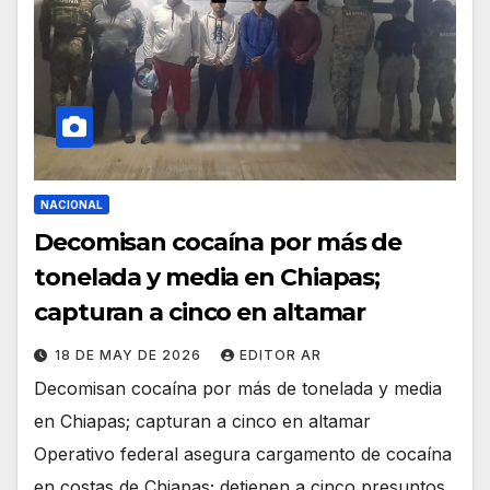
NACIONAL
Decomisan cocaína por más de
tonelada y media en Chiapas;
capturan a cinco en altamar
18 DE MAY DE 2026
EDITOR AR
Decomisan cocaína por más de tonelada y media
en Chiapas; capturan a cinco en altamar
Operativo federal asegura cargamento de cocaína
en costas de Chiapas; detienen a cinco presuntos