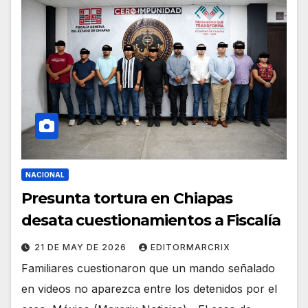
NACIONAL
Presunta tortura en Chiapas
desata cuestionamientos a Fiscalía
21 DE MAY DE 2026
EDITORMARCRIX
Familiares cuestionaron que un mando señalado
en videos no aparezca entre los detenidos por el