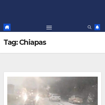
Tag:
Chiapas