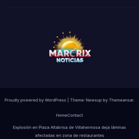
Proudly powered by WordPress
|
Theme:
Newsup
by
Themeansar
.
Home
Contact
Explosión en Plaza Altabrisa de Villahermosa deja láminas
afectadas en zona de restaurantes