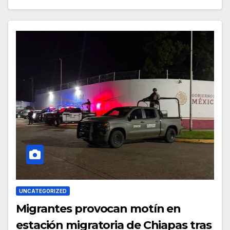
UNCATEGORIZED
Migrantes provocan motín en
estación migratoria de Chiapas tras