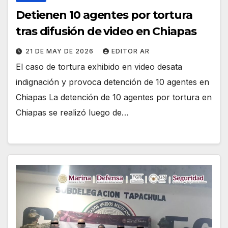
Detienen 10 agentes por tortura
tras difusión de video en Chiapas
21 DE MAY DE 2026
EDITOR AR
El caso de tortura exhibido en video desata
indignación y provoca detención de 10 agentes en
Chiapas La detención de 10 agentes por tortura en
Chiapas se realizó luego de…