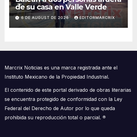
de su casa en Valle Verde
6 DE AUGUST DE 2026
EDITORMARCRIX
Marcrix Noticias es una marca registrada ante el
Instituto Mexicano de la Propiedad Industrial.
El contenido de este portal derivado de obras literarias
se encuentra protegido de conformidad con la Ley
Federal del Derecho de Autor por lo que queda
prohibida su reproducción total o parcial.
®