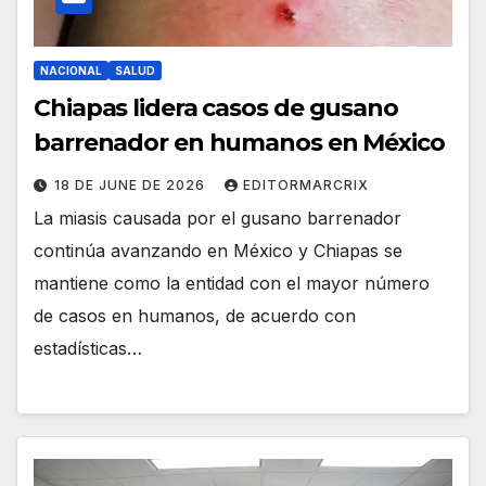
NACIONAL
SALUD
Chiapas lidera casos de gusano
barrenador en humanos en México
18 DE JUNE DE 2026
EDITORMARCRIX
La miasis causada por el gusano barrenador
continúa avanzando en México y Chiapas se
mantiene como la entidad con el mayor número
de casos en humanos, de acuerdo con
estadísticas…