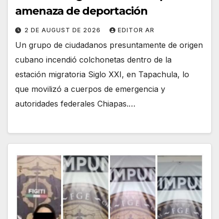
amenaza de deportación
2 DE AUGUST DE 2026
EDITOR AR
Un grupo de ciudadanos presuntamente de origen
cubano incendió colchonetas dentro de la
estación migratoria Siglo XXI, en Tapachula, lo
que movilizó a cuerpos de emergencia y
autoridades federales Chiapas.…