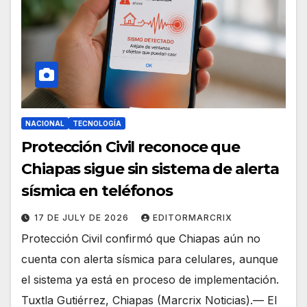
NACIONAL
TECNOLOGÍA
Protección Civil reconoce que
Chiapas sigue sin sistema de alerta
sísmica en teléfonos
17 DE JULY DE 2026
EDITORMARCRIX
Protección Civil confirmó que Chiapas aún no
cuenta con alerta sísmica para celulares, aunque
el sistema ya está en proceso de implementación.
Tuxtla Gutiérrez, Chiapas (Marcrix Noticias).— El