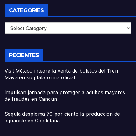
CATEGORIES
Categories
RECIENTES
Visit México integra la venta de boletos del Tren
Maya en su plataforma oficial
Impulsan jornada para proteger a adultos mayores
de fraudes en Cancún
Sequía desploma 70 por ciento la producción de
aguacate en Candelaria