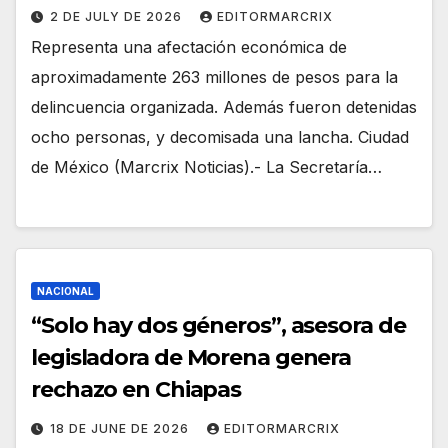
2 DE JULY DE 2026
EDITORMARCRIX
Representa una afectación económica de
aproximadamente 263 millones de pesos para la
delincuencia organizada. Además fueron detenidas
ocho personas, y decomisada una lancha. Ciudad
de México (Marcrix Noticias).- La Secretaría…
NACIONAL
“Solo hay dos géneros”, asesora de
legisladora de Morena genera
rechazo en Chiapas
18 DE JUNE DE 2026
EDITORMARCRIX