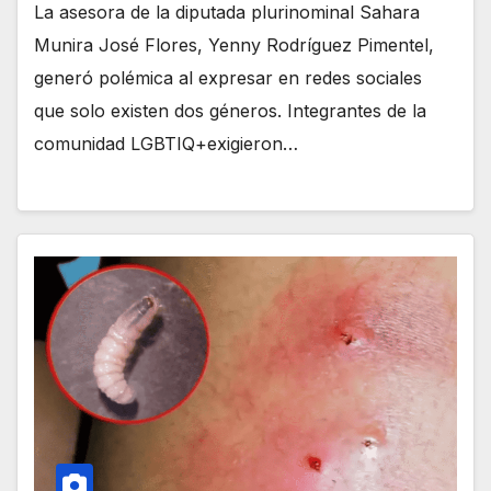
La asesora de la diputada plurinominal Sahara
Munira José Flores, Yenny Rodríguez Pimentel,
generó polémica al expresar en redes sociales
que solo existen dos géneros. Integrantes de la
comunidad LGBTIQ+exigieron…