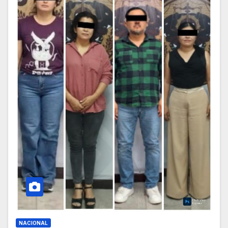
NACIONAL