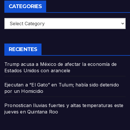
CATEGORIES
Categories
RECIENTES
Trump acusa a México de afectar la economía de
Estados Unidos con arancele
Ejecutan a “El Gato” en Tulum; había sido detenido
por un Homicidio
Pronostican lluvias fuertes y altas temperaturas este
jueves en Quintana Roo