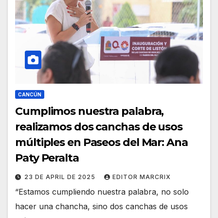
CANCÚN
Cumplimos nuestra palabra,
realizamos dos canchas de usos
múltiples en Paseos del Mar: Ana
Paty Peralta
23 DE APRIL DE 2025
EDITOR MARCRIX
“Estamos cumpliendo nuestra palabra, no solo
hacer una chancha, sino dos canchas de usos