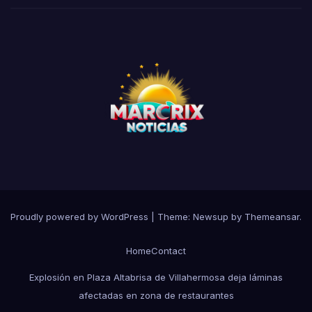
Proudly powered by WordPress
|
Theme:
Newsup
by
Themeansar
.
Home
Contact
Explosión en Plaza Altabrisa de Villahermosa deja láminas
afectadas en zona de restaurantes