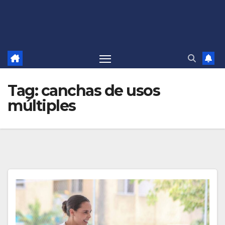
Tag:
canchas de usos
múltiples