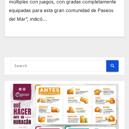
múltiples con juegos, con gradas completamente
equipadas para esta gran comunidad de Paseos
del Mar”, indicó…