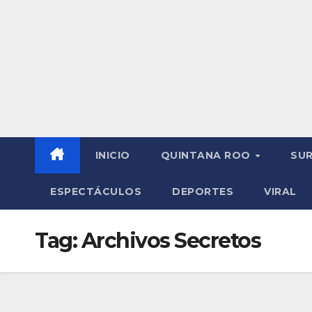
INICIO
QUINTANA ROO
SU
ESPECTÁCULOS
DEPORTES
VIRAL
Tag:
Archivos Secretos