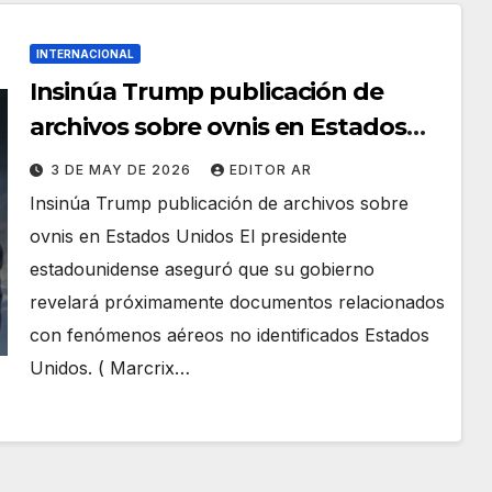
INTERNACIONAL
Insinúa Trump publicación de
archivos sobre ovnis en Estados
Unidos
3 DE MAY DE 2026
EDITOR AR
Insinúa Trump publicación de archivos sobre
ovnis en Estados Unidos El presidente
estadounidense aseguró que su gobierno
revelará próximamente documentos relacionados
con fenómenos aéreos no identificados Estados
Unidos. ( Marcrix…