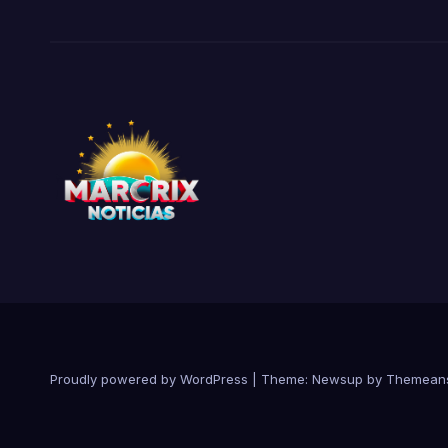
Proudly powered by WordPress
|
Theme:
Newsup
by
Themean