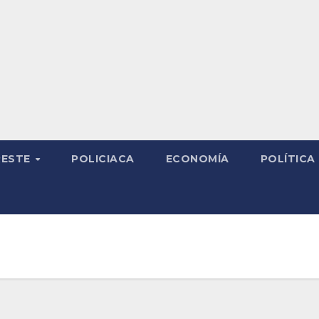
RESTE
POLICIACA
ECONOMÍA
POLÍTICA