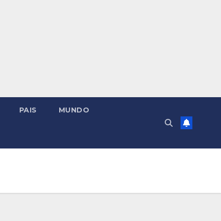
PAIS
MUNDO