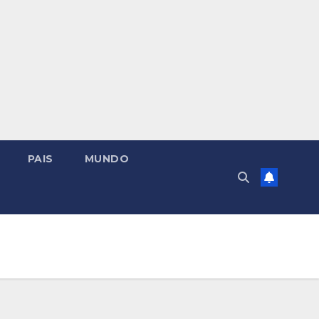
PAIS
MUNDO