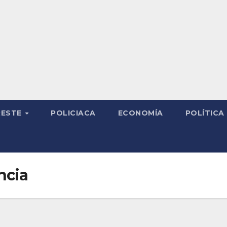
RESTE
POLICIACA
ECONOMÍA
POLÍTICA
ncia