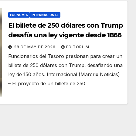
ECONOMÍA
INTERNACIONAL
El billete de 250 dólares con Trump
desafía una ley vigente desde 1866
28 DE MAY DE 2026
EDITORL.M
Funcionarios del Tesoro presionan para crear un
billete de 250 dólares con Trump, desafiando una
ley de 150 años. Internacional (Marcrix Noticias)
– El proyecto de un billete de 250…