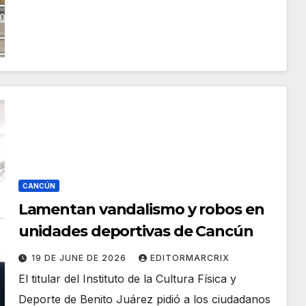
CANCÚN
Lamentan vandalismo y robos en
unidades deportivas de Cancún
19 DE JUNE DE 2026
EDITORMARCRIX
El titular del Instituto de la Cultura Física y
Deporte de Benito Juárez pidió a los ciudadanos