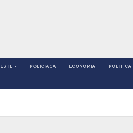
RESTE
POLICIACA
ECONOMÍA
POLÍTICA