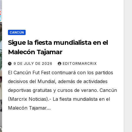
CANCÚN
Sigue la fiesta mundialista en el
Malecón Tajamar
9 DE JULY DE 2026
EDITORMARCRIX
El Cancún Fut Fest continuará con los partidos
decisivos del Mundial, además de actividades
deportivas gratuitas y cursos de verano. Cancún
(Marcrix Noticias).- La fiesta mundialista en el
Malecón Tajamar…