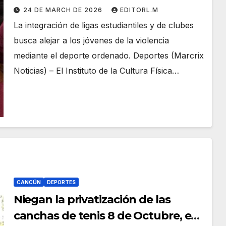
24 DE MARCH DE 2026
EDITORL.M
La integración de ligas estudiantiles y de clubes
busca alejar a los jóvenes de la violencia
mediante el deporte ordenado. Deportes (Marcrix
Noticias) – El Instituto de la Cultura Física…
CANCÚN
DEPORTES
Niegan la privatización de las
canchas de tenis 8 de Octubre, en