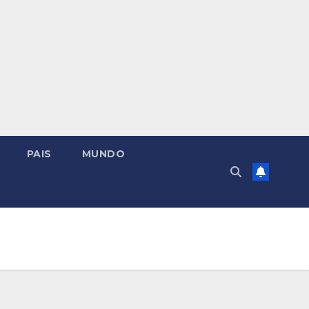
PAIS
MUNDO