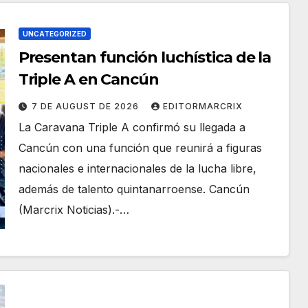
UNCATEGORIZED
Presentan función luchística de la
Triple A en Cancún
7 DE AUGUST DE 2026
EDITORMARCRIX
La Caravana Triple A confirmó su llegada a
Cancún con una función que reunirá a figuras
nacionales e internacionales de la lucha libre,
además de talento quintanarroense. Cancún
(Marcrix Noticias).-…