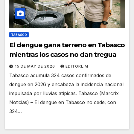
TABASCO
El dengue gana terreno en Tabasco
mientras los casos no dan tregua
15 DE MAY DE 2026
EDITORL.M
Tabasco acumula 324 casos confirmados de
dengue en 2026 y encabeza la incidencia nacional
impulsada por lluvias atípicas. Tabasco (Marcrix
Noticias) – El dengue en Tabasco no cede; con
324…