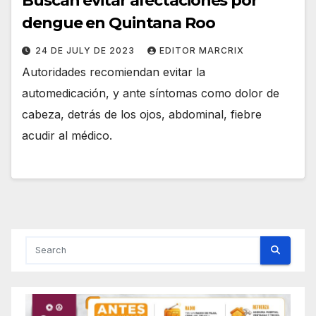
Buscan evitar afectaciones por
dengue en Quintana Roo
24 DE JULY DE 2023
EDITOR MARCRIX
Autoridades recomiendan evitar la
automedicación, y ante síntomas como dolor de
cabeza, detrás de los ojos, abdominal, fiebre
acudir al médico.