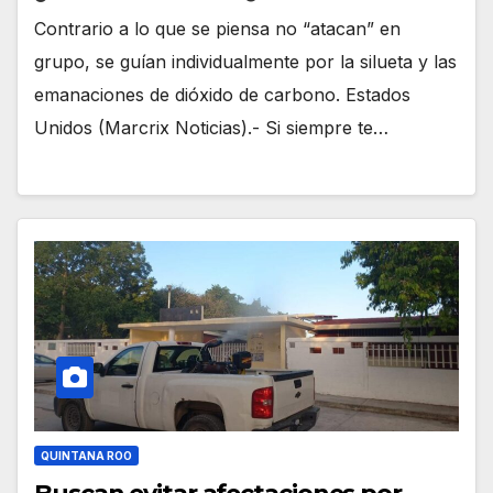
Contrario a lo que se piensa no “atacan” en
grupo, se guían individualmente por la silueta y las
emanaciones de dióxido de carbono. Estados
Unidos (Marcrix Noticias).- Si siempre te…
QUINTANA ROO