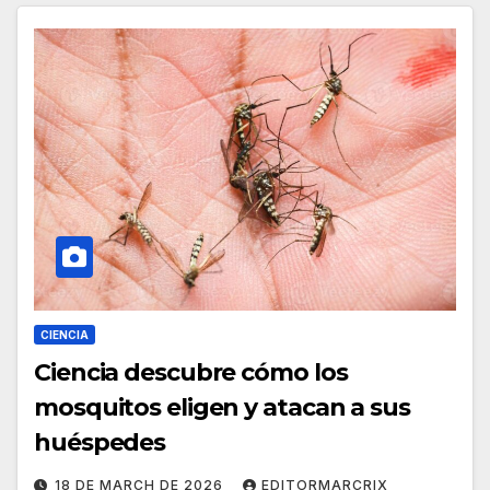
CIENCIA
Ciencia descubre cómo los
mosquitos eligen y atacan a sus
huéspedes
18 DE MARCH DE 2026
EDITORMARCRIX