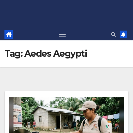
Tag:
Aedes Aegypti