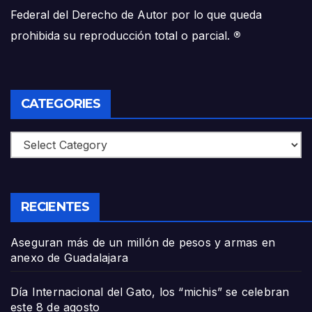
Federal del Derecho de Autor por lo que queda
prohibida su reproducción total o parcial.
®
CATEGORIES
Categories
RECIENTES
Aseguran más de un millón de pesos y armas en
anexo de Guadalajara
Día Internacional del Gato, los “michis” se celebran
este 8 de agosto