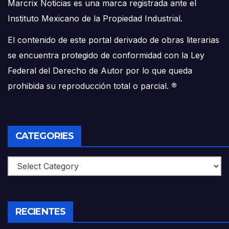
Marcrix Noticias es una marca registrada ante el
Instituto Mexicano de la Propiedad Industrial.
El contenido de este portal derivado de obras literarias
se encuentra protegido de conformidad con la Ley
Federal del Derecho de Autor por lo que queda
prohibida su reproducción total o parcial.
®
CATEGORIES
Categories
RECIENTES