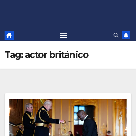
Tag:
actor británico