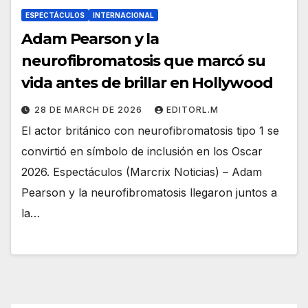
ESPECTÁCULOS
INTERNACIONAL
Adam Pearson y la
neurofibromatosis que marcó su
vida antes de brillar en Hollywood
28 DE MARCH DE 2026
EDITORL.M
El actor británico con neurofibromatosis tipo 1 se
convirtió en símbolo de inclusión en los Oscar
2026. Espectáculos (Marcrix Noticias) – Adam
Pearson y la neurofibromatosis llegaron juntos a
la…