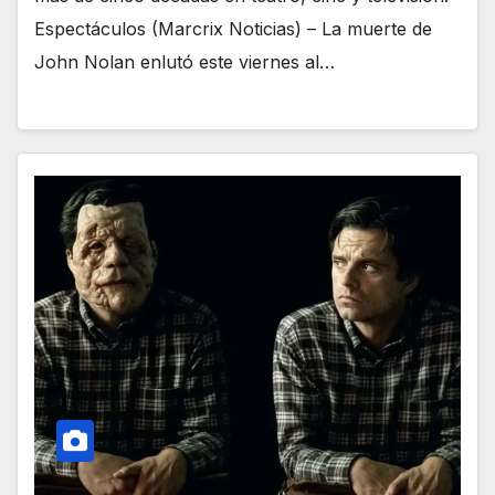
Espectáculos (Marcrix Noticias) – La muerte de
John Nolan enlutó este viernes al…