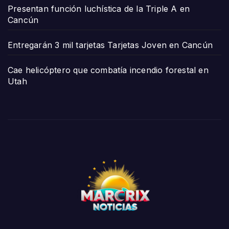
Presentan función luchística de la Triple A en
Cancún
Entregarán 3 mil tarjetas Tarjetas Joven en Cancún
Cae helicóptero que combatía incendio forestal en
Utah