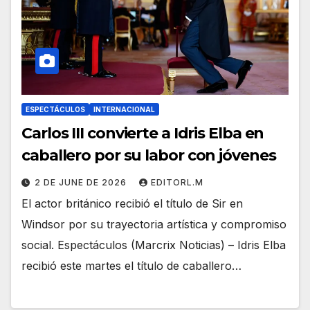
ESPECTÁCULOS
INTERNACIONAL
Carlos III convierte a Idris Elba en
caballero por su labor con jóvenes
2 DE JUNE DE 2026
EDITORL.M
El actor británico recibió el título de Sir en
Windsor por su trayectoria artística y compromiso
social. Espectáculos (Marcrix Noticias) – Idris Elba
recibió este martes el título de caballero…