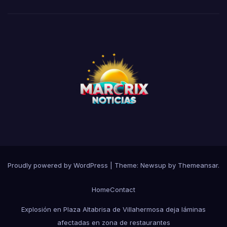
Proudly powered by WordPress
|
Theme:
Newsup
by
Themeansar
.
Home
Contact
Explosión en Plaza Altabrisa de Villahermosa deja láminas
afectadas en zona de restaurantes