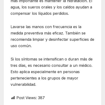
más importante es mantener la hidratación. El
agua, los sueros orales y los caldos ayudan a
compensar los líquidos perdidos.
Lavarse las manos con frecuencia es la
medida preventiva más eficaz. También se
recomienda limpiar y desinfectar superficies de
uso común.
Si los síntomas se intensifican o duran más de
tres días, es necesario consultar a un médico.
Esto aplica especialmente en personas
pertenecientes a los grupos de mayor
vulnerabilidad.
Post Views:
387