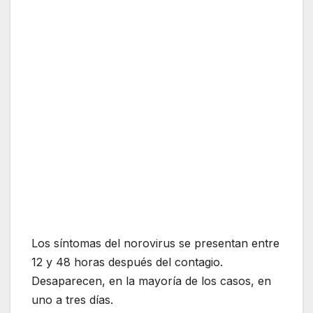
Los síntomas del norovirus se presentan entre
12 y 48 horas después del contagio.
Desaparecen, en la mayoría de los casos, en
uno a tres días.