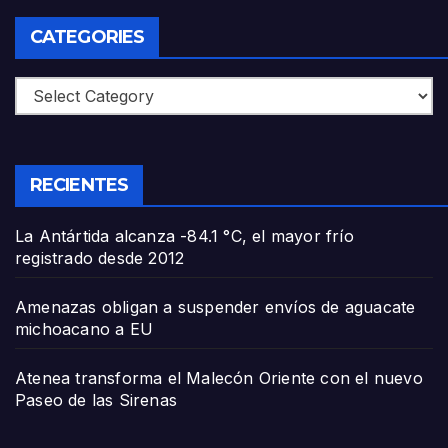
CATEGORIES
Categories
RECIENTES
La Antártida alcanza -84.1 °C, el mayor frío
registrado desde 2012
Amenazas obligan a suspender envíos de aguacate
michoacano a EU
Atenea transforma el Malecón Oriente con el nuevo
Paseo de las Sirenas