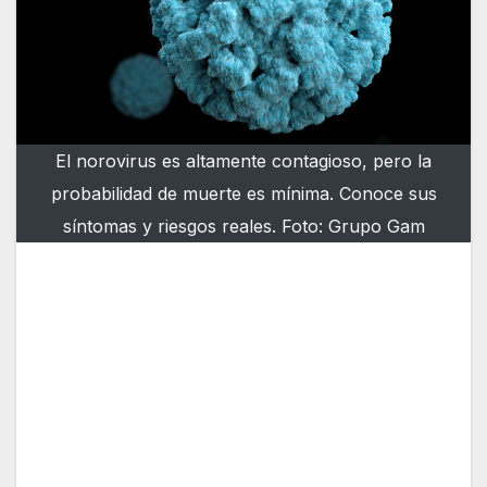
El norovirus es altamente contagioso, pero la
probabilidad de muerte es mínima. Conoce sus
síntomas y riesgos reales. Foto: Grupo Gam