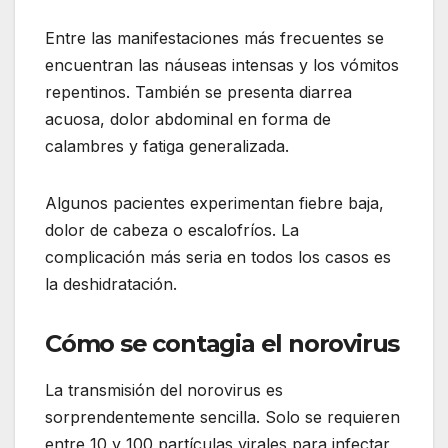
Entre las manifestaciones más frecuentes se
encuentran las náuseas intensas y los vómitos
repentinos. También se presenta diarrea
acuosa, dolor abdominal en forma de
calambres y fatiga generalizada.
Algunos pacientes experimentan fiebre baja,
dolor de cabeza o escalofríos. La
complicación más seria en todos los casos es
la deshidratación.
Cómo se contagia el norovirus
La transmisión del norovirus es
sorprendentemente sencilla. Solo se requieren
entre 10 y 100 partículas virales para infectar