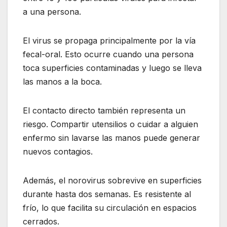
a una persona.
El virus se propaga principalmente por la vía
fecal-oral. Esto ocurre cuando una persona
toca superficies contaminadas y luego se lleva
las manos a la boca.
El contacto directo también representa un
riesgo. Compartir utensilios o cuidar a alguien
enfermo sin lavarse las manos puede generar
nuevos contagios.
Además, el norovirus sobrevive en superficies
durante hasta dos semanas. Es resistente al
frío, lo que facilita su circulación en espacios
cerrados.