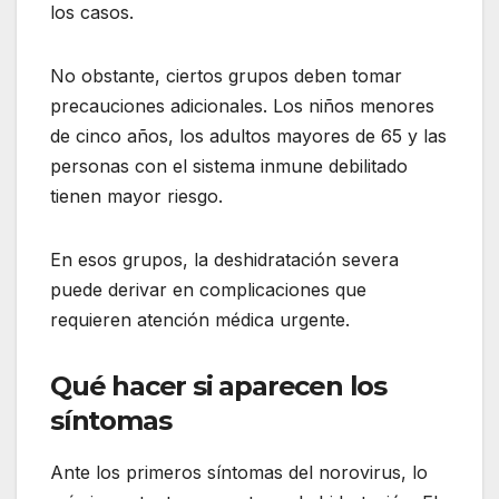
los casos.
No obstante, ciertos grupos deben tomar
precauciones adicionales. Los niños menores
de cinco años, los adultos mayores de 65 y las
personas con el sistema inmune debilitado
tienen mayor riesgo.
En esos grupos, la deshidratación severa
puede derivar en complicaciones que
requieren atención médica urgente.
Qué hacer si aparecen los
síntomas
Ante los primeros síntomas del norovirus, lo