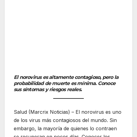
El norovirus es altamente contagioso, pero la
probabilidad de muerte es mínima. Conoce
sus síntomas y riesgos reales.
Salud (Marcrix Noticias) – El norovirus es uno
de los virus más contagiosos del mundo. Sin
embargo, la mayoría de quienes lo contraen
se recuperan en pocos días. Conocer los