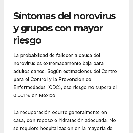
Síntomas del norovirus
y grupos con mayor
riesgo
La probabilidad de fallecer a causa del
norovirus es extremadamente baja para
adultos sanos. Según estimaciones del Centro
para el Control y la Prevención de
Enfermedades (CDC), ese riesgo no supera el
0.001% en México.
La recuperación ocurre generalmente en
casa, con reposo e hidratación adecuada. No
se requiere hospitalización en la mayoría de