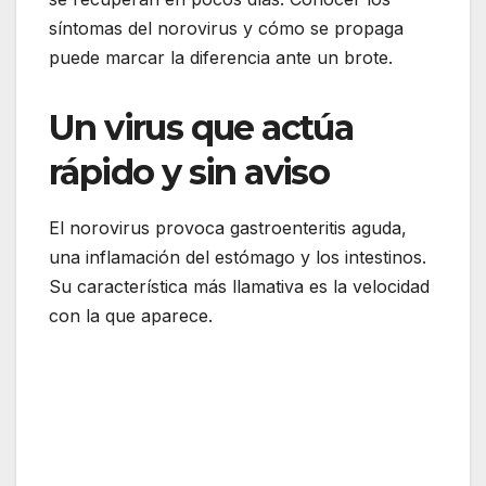
síntomas del norovirus y cómo se propaga
puede marcar la diferencia ante un brote.
Un virus que actúa
rápido y sin aviso
El norovirus provoca gastroenteritis aguda,
una inflamación del estómago y los intestinos.
Su característica más llamativa es la velocidad
con la que aparece.