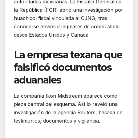
autoridades mexicanas. La Fiscalía General de
la República (FGR) abrió una investigación por
huachicol fiscal vinculada al CJNG, tras
conocerse envíos irregulares de combustible
desde Estados Unidos y Canadá.
La empresa texana que
falsificó documentos
aduanales
La compañía Ikon Midstream aparece como
pieza central del esquema. Así lo reveló una
investigación de la agencia Reuters, basada en
testimonios, documentos y vigilancia.