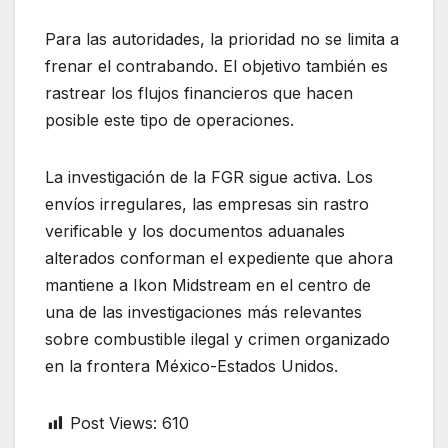
Para las autoridades, la prioridad no se limita a
frenar el contrabando. El objetivo también es
rastrear los flujos financieros que hacen
posible este tipo de operaciones.
La investigación de la FGR sigue activa. Los
envíos irregulares, las empresas sin rastro
verificable y los documentos aduanales
alterados conforman el expediente que ahora
mantiene a Ikon Midstream en el centro de
una de las investigaciones más relevantes
sobre combustible ilegal y crimen organizado
en la frontera México-Estados Unidos.
Post Views:
610