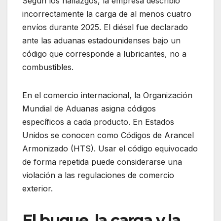
Según los hallazgos, la empresa describió
incorrectamente la carga de al menos cuatro
envíos durante 2025. El diésel fue declarado
ante las aduanas estadounidenses bajo un
código que corresponde a lubricantes, no a
combustibles.
En el comercio internacional, la Organización
Mundial de Aduanas asigna códigos
específicos a cada producto. En Estados
Unidos se conocen como Códigos de Arancel
Armonizado (HTS). Usar el código equivocado
de forma repetida puede considerarse una
violación a las regulaciones de comercio
exterior.
El buque, la carga y la