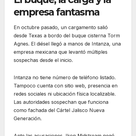
empresa fantasma
En octubre pasado, un cargamento salió
desde Texas a bordo del buque cisterna Torm
Agnes. El diésel llegó a manos de Intanza, una
empresa mexicana que levantó múltiples
sospechas desde el inicio.
Intanza no tiene número de teléfono listado.
Tampoco cuenta con sitio web, presencia en
redes sociales ni ubicación física localizable.
Las autoridades sospechan que funciona
como fachada del Cártel Jalisco Nueva
Generación.
Ante las acusaciones, Ikon Midstream negó