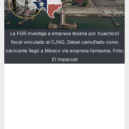
La FGR investiga a empresa texana por huachicol
fiscal vinculado al CJNG. Diésel camuflado como
lubricante llegó a México vía empresa fantasma. Foto:
El Imparcial