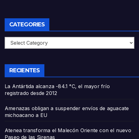
CATEGORIES
Categories
RECIENTES
La Antártida alcanza -84.1 °C, el mayor frío
registrado desde 2012
Amenazas obligan a suspender envíos de aguacate
michoacano a EU
Atenea transforma el Malecón Oriente con el nuevo
Paseo de las Sirenas