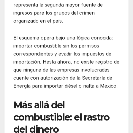
representa la segunda mayor fuente de
ingresos para los grupos del crimen
organizado en el país.
El esquema opera bajo una lógica conocida:
importar combustible sin los permisos
correspondientes y evadir los impuestos de
importación. Hasta ahora, no existe registro de
que ninguna de las empresas involucradas
cuente con autorización de la Secretaría de
Energía para importar diésel o nafta a México.
Más allá del
combustible: el rastro
del dinero