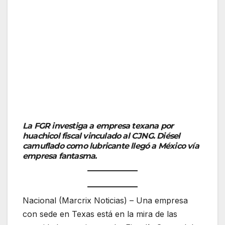
La FGR investiga a empresa texana por
huachicol fiscal vinculado al CJNG. Diésel
camuflado como lubricante llegó a México vía
empresa fantasma.
Nacional (Marcrix Noticias) – Una empresa
con sede en Texas está en la mira de las