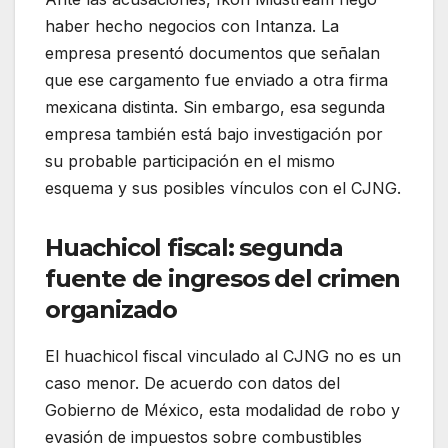
haber hecho negocios con Intanza. La
empresa presentó documentos que señalan
que ese cargamento fue enviado a otra firma
mexicana distinta. Sin embargo, esa segunda
empresa también está bajo investigación por
su probable participación en el mismo
esquema y sus posibles vínculos con el CJNG.
Huachicol fiscal: segunda
fuente de ingresos del crimen
organizado
El huachicol fiscal vinculado al CJNG no es un
caso menor. De acuerdo con datos del
Gobierno de México, esta modalidad de robo y
evasión de impuestos sobre combustibles