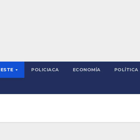
RESTE
POLICIACA
ECONOMÍA
POLÍTICA