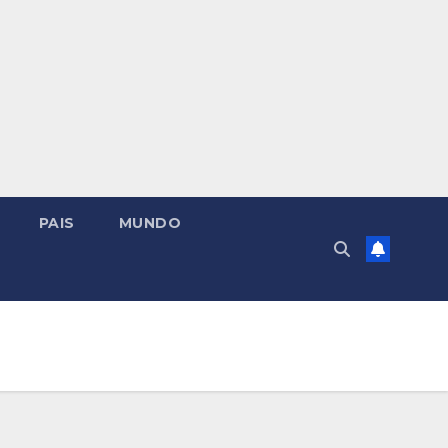
PAIS
MUNDO