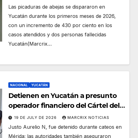
Las picaduras de abejas se dispararon en
Yucatán durante los primeros meses de 2026,
con un incremento de 430 por ciento en los
casos atendidos y dos personas fallecidas
Yucatán(Marcrix…
NACIONAL
YUCATÁN
Detienen en Yucatán a presunto
operador financiero del Cártel del
Noreste
19 DE JULY DE 2026
MARCRIX NOTICIAS
Justo Aurelio N, fue detenido durante cateos en
Mérida; las autoridades también aseguraron