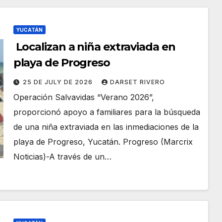
YUCATÁN
Localizan a niña extraviada en
playa de Progreso
25 DE JULY DE 2026
DARSET RIVERO
Operación Salvavidas “Verano 2026”,
proporcionó apoyo a familiares para la búsqueda
de una niña extraviada en las inmediaciones de la
playa de Progreso, Yucatán. Progreso (Marcrix
Noticias)-A través de un…