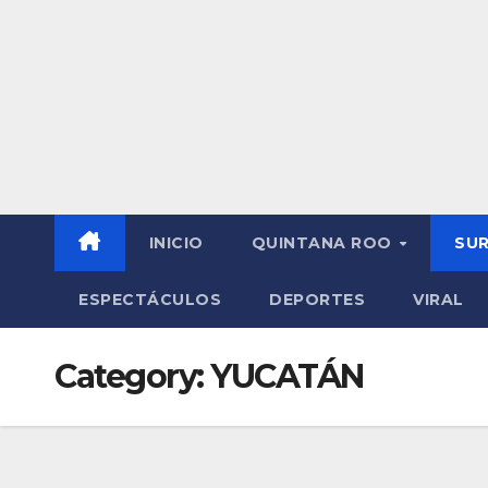
INICIO
QUINTANA ROO
SU
ESPECTÁCULOS
DEPORTES
VIRAL
Category:
YUCATÁN