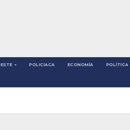
RESTE
POLICIACA
ECONOMÍA
POLÍTICA