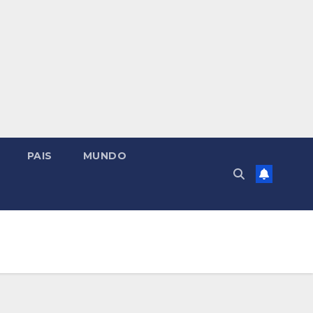
PAIS
MUNDO