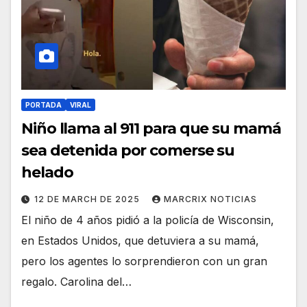
PORTADA
VIRAL
Niño llama al 911 para que su mamá
sea detenida por comerse su
helado
12 DE MARCH DE 2025
MARCRIX NOTICIAS
El niño de 4 años pidió a la policía de Wisconsin,
en Estados Unidos, que detuviera a su mamá,
pero los agentes lo sorprendieron con un gran
regalo. Carolina del…