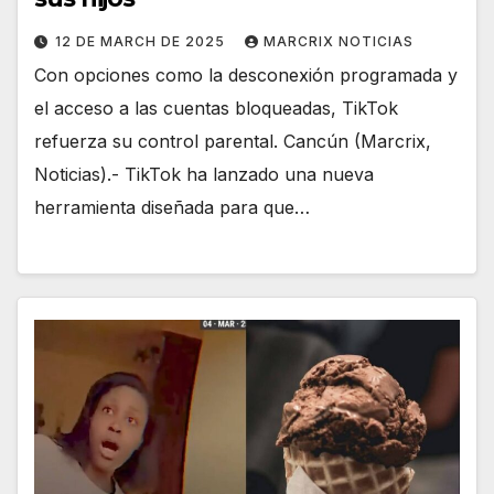
12 DE MARCH DE 2025
MARCRIX NOTICIAS
Con opciones como la desconexión programada y
el acceso a las cuentas bloqueadas, TikTok
refuerza su control parental. Cancún (Marcrix,
Noticias).- TikTok ha lanzado una nueva
herramienta diseñada para que…