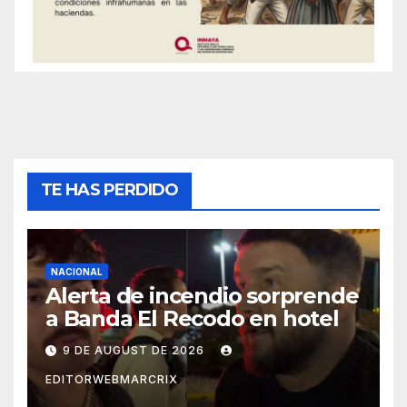
TE HAS PERDIDO
NACIONAL
Alerta de incendio sorprende
a Banda El Recodo en hotel
9 DE AUGUST DE 2026
EDITORWEBMARCRIX