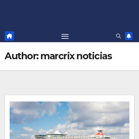
Author:
marcrix noticias