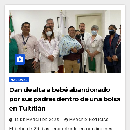
NACIONAL
Dan de alta a bebé abandonado
por sus padres dentro de una bolsa
en Tultitlán
14 DE MARCH DE 2025
MARCRIX NOTICIAS
El bebé de 29 días, encontrado en condiciones