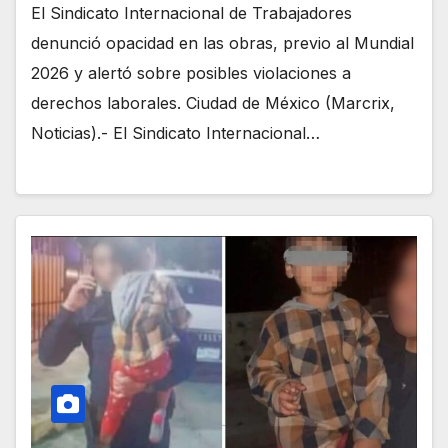
El Sindicato Internacional de Trabajadores
denunció opacidad en las obras, previo al Mundial
2026 y alertó sobre posibles violaciones a
derechos laborales. Ciudad de México (Marcrix,
Noticias).- El Sindicato Internacional…