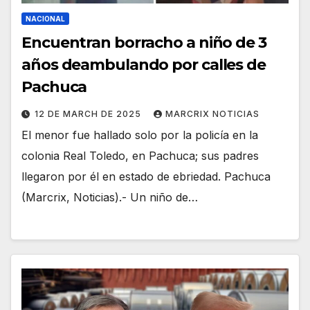
NACIONAL
Encuentran borracho a niño de 3
años deambulando por calles de
Pachuca
12 DE MARCH DE 2025
MARCRIX NOTICIAS
El menor fue hallado solo por la policía en la
colonia Real Toledo, en Pachuca; sus padres
llegaron por él en estado de ebriedad. Pachuca
(Marcrix, Noticias).- Un niño de…