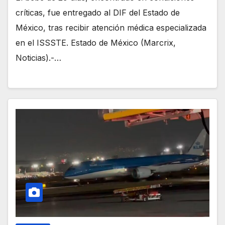
críticas, fue entregado al DIF del Estado de
México, tras recibir atención médica especializada
en el ISSSTE. Estado de México (Marcrix,
Noticias).-…