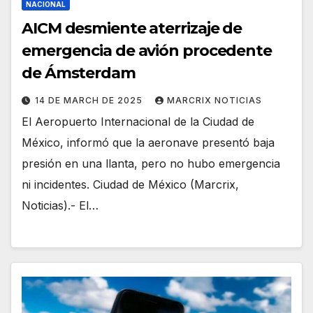
NACIONAL
AICM desmiente aterrizaje de
emergencia de avión procedente
de Ámsterdam
14 DE MARCH DE 2025
MARCRIX NOTICIAS
El Aeropuerto Internacional de la Ciudad de
México, informó que la aeronave presentó baja
presión en una llanta, pero no hubo emergencia
ni incidentes. Ciudad de México (Marcrix,
Noticias).- El…