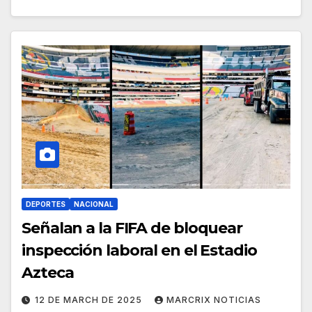
DEPORTES
NACIONAL
Señalan a la FIFA de bloquear
inspección laboral en el Estadio
Azteca
12 DE MARCH DE 2025
MARCRIX NOTICIAS