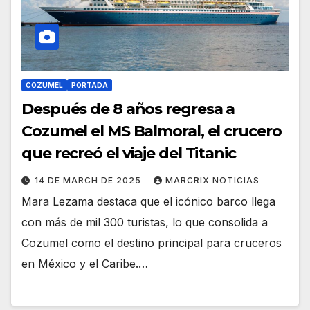
COZUMEL
PORTADA
Después de 8 años regresa a
Cozumel el MS Balmoral, el crucero
que recreó el viaje del Titanic
14 DE MARCH DE 2025
MARCRIX NOTICIAS
Mara Lezama destaca que el icónico barco llega
con más de mil 300 turistas, lo que consolida a
Cozumel como el destino principal para cruceros
en México y el Caribe.…