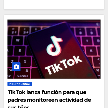
INTERNACIONAL
TikTok lanza función para que
padres monitoreen actividad de
sus hijos