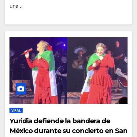
una…
VIRAL
Yuridia defiende la bandera de
México durante su concierto en San