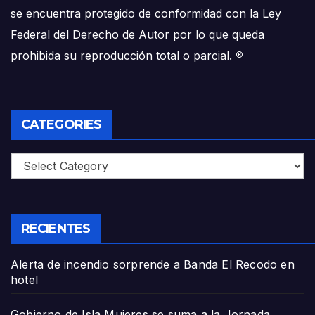
se encuentra protegido de conformidad con la Ley
Federal del Derecho de Autor por lo que queda
prohibida su reproducción total o parcial.
®
CATEGORIES
Categories
RECIENTES
Alerta de incendio sorprende a Banda El Recodo en
hotel
Gobierno de Isla Mujeres se suma a la Jornada