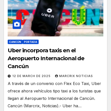
CANCÚN
PORTADA
Uber incorpora taxis en el
Aeropuerto Internacional de
Cancún
12 DE MARCH DE 2025
MARCRIX NOTICIAS
A través de un convenio con Flex Eco Taxi, Uber
ofrece ahora vehículos tipo taxi a los turistas que
llegan al Aeropuerto Internacional de Cancún.
Cancún (Marcrix, Noticias).- Uber ha…