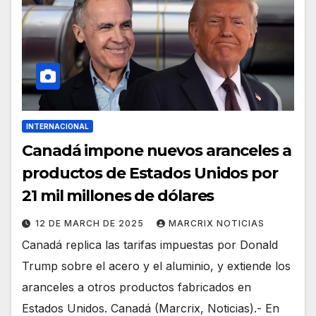
INTERNACIONAL
Canadá impone nuevos aranceles a
productos de Estados Unidos por
21 mil millones de dólares
12 DE MARCH DE 2025
MARCRIX NOTICIAS
Canadá replica las tarifas impuestas por Donald
Trump sobre el acero y el aluminio, y extiende los
aranceles a otros productos fabricados en
Estados Unidos. Canadá (Marcrix, Noticias).- En