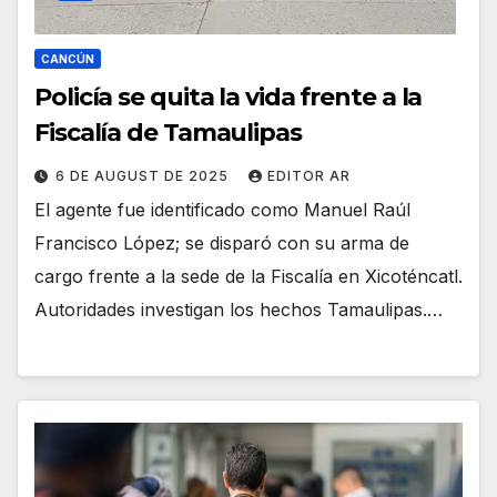
CANCÚN
Policía se quita la vida frente a la
Fiscalía de Tamaulipas
6 DE AUGUST DE 2025
EDITOR AR
El agente fue identificado como Manuel Raúl
Francisco López; se disparó con su arma de
cargo frente a la sede de la Fiscalía en Xicoténcatl.
Autoridades investigan los hechos Tamaulipas.…