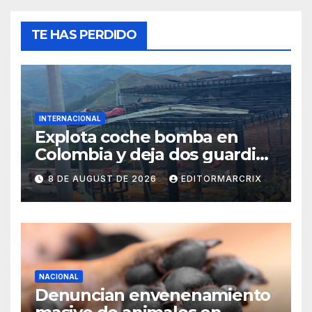
TE HAS PERDIDO
INTERNACIONAL
Explota coche bomba en
Colombia y deja dos guardias
heridos
8 DE AUGUST DE 2026
EDITORMARCRIX
NACIONAL
Denuncian envenenamiento