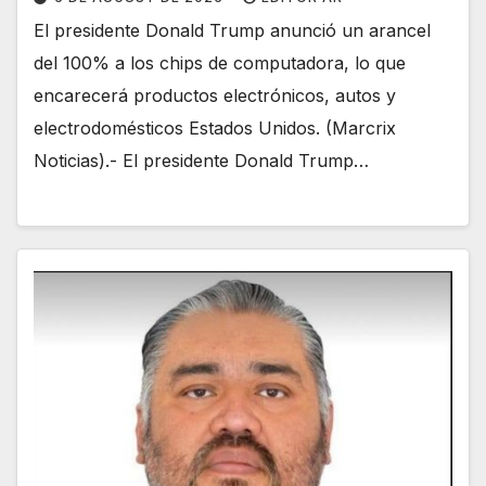
El presidente Donald Trump anunció un arancel
del 100% a los chips de computadora, lo que
encarecerá productos electrónicos, autos y
electrodomésticos Estados Unidos. (Marcrix
Noticias).- El presidente Donald Trump…