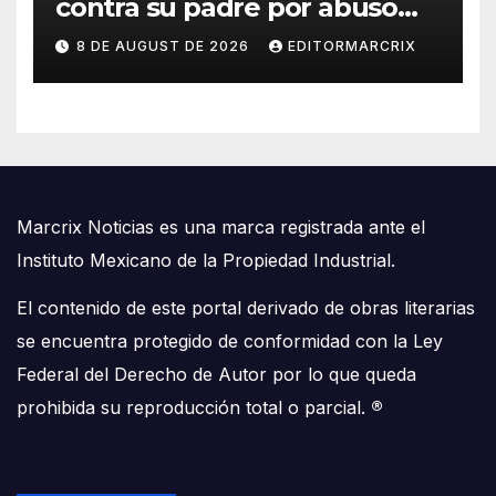
contra su padre por abuso
sexual
8 DE AUGUST DE 2026
EDITORMARCRIX
Marcrix Noticias es una marca registrada ante el
Instituto Mexicano de la Propiedad Industrial.
El contenido de este portal derivado de obras literarias
se encuentra protegido de conformidad con la Ley
Federal del Derecho de Autor por lo que queda
prohibida su reproducción total o parcial.
®