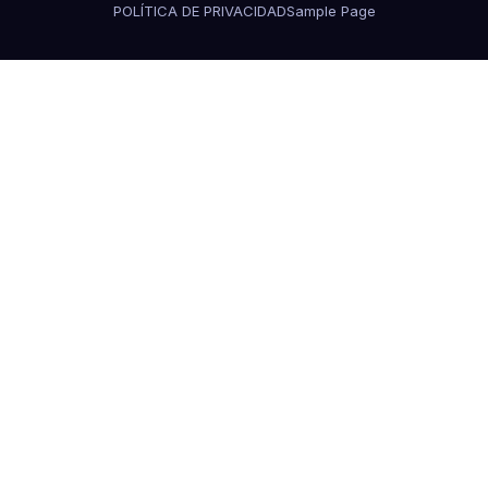
POLÍTICA DE PRIVACIDAD
Sample Page