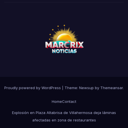
Proudly powered by WordPress
|
Theme:
Newsup
by
Themeansar
.
Home
Contact
Explosión en Plaza Altabrisa de Villahermosa deja láminas
afectadas en zona de restaurantes