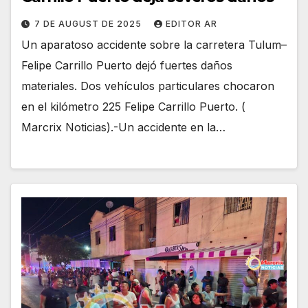
7 DE AUGUST DE 2025
EDITOR AR
Un aparatoso accidente sobre la carretera Tulum–
Felipe Carrillo Puerto dejó fuertes daños
materiales. Dos vehículos particulares chocaron
en el kilómetro 225 Felipe Carrillo Puerto. (
Marcrix Noticias).-Un accidente en la…