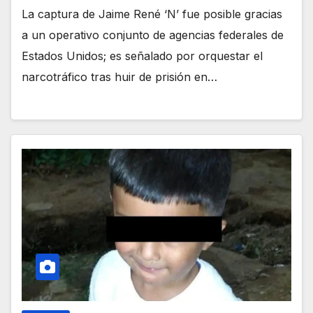
La captura de Jaime René ‘N’ fue posible gracias
a un operativo conjunto de agencias federales de
Estados Unidos; es señalado por orquestar el
narcotráfico tras huir de prisión en…