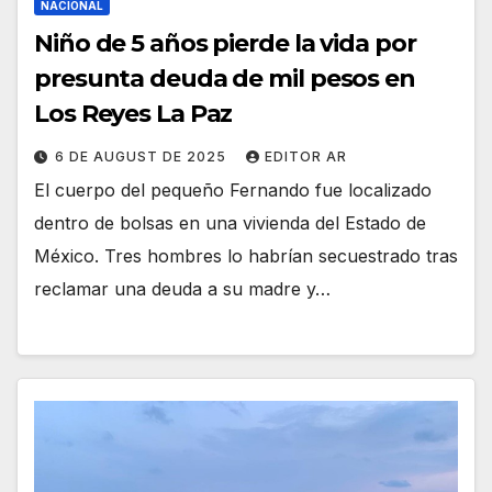
NACIONAL
Niño de 5 años pierde la vida por
presunta deuda de mil pesos en
Los Reyes La Paz
6 DE AUGUST DE 2025
EDITOR AR
El cuerpo del pequeño Fernando fue localizado
dentro de bolsas en una vivienda del Estado de
México. Tres hombres lo habrían secuestrado tras
reclamar una deuda a su madre y…