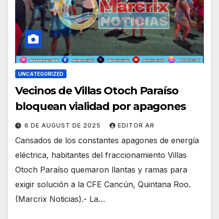
UNCATEGORIZED
Vecinos de Villas Otoch Paraíso
bloquean vialidad por apagones
6 DE AUGUST DE 2025
EDITOR AR
Cansados de los constantes apagones de energía
eléctrica, habitantes del fraccionamiento Villas
Otoch Paraíso quemaron llantas y ramas para
exigir solución a la CFE Cancún, Quintana Roo.
(Marcrix Noticias).- La…