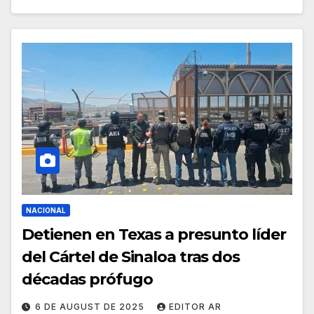
NACIONAL
Detienen en Texas a presunto líder
del Cártel de Sinaloa tras dos
décadas prófugo
6 DE AUGUST DE 2025
EDITOR AR