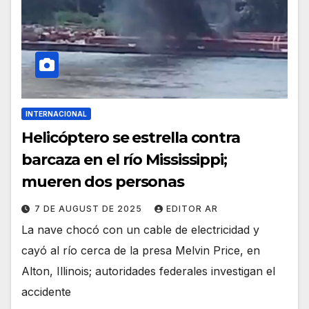
INTERNACIONAL
Helicóptero se estrella contra
barcaza en el río Mississippi;
mueren dos personas
7 DE AUGUST DE 2025
EDITOR AR
La nave chocó con un cable de electricidad y
cayó al río cerca de la presa Melvin Price, en
Alton, Illinois; autoridades federales investigan el
accidente