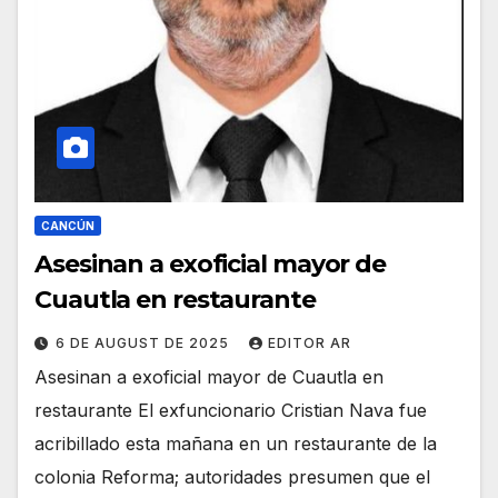
CANCÚN
Asesinan a exoficial mayor de
Cuautla en restaurante
6 DE AUGUST DE 2025
EDITOR AR
Asesinan a exoficial mayor de Cuautla en
restaurante El exfuncionario Cristian Nava fue
acribillado esta mañana en un restaurante de la
colonia Reforma; autoridades presumen que el