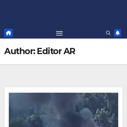
Author:
Editor AR