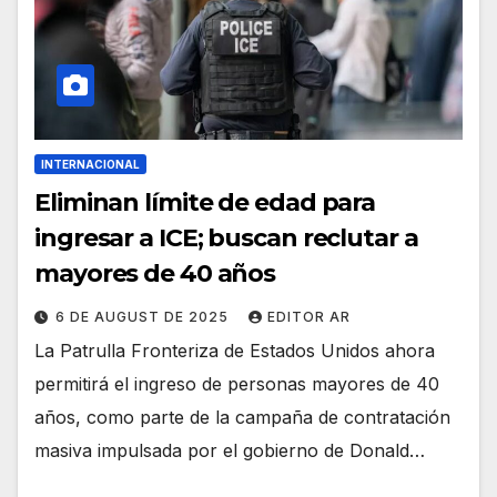
INTERNACIONAL
Eliminan límite de edad para
ingresar a ICE; buscan reclutar a
mayores de 40 años
6 DE AUGUST DE 2025
EDITOR AR
La Patrulla Fronteriza de Estados Unidos ahora
permitirá el ingreso de personas mayores de 40
años, como parte de la campaña de contratación
masiva impulsada por el gobierno de Donald…