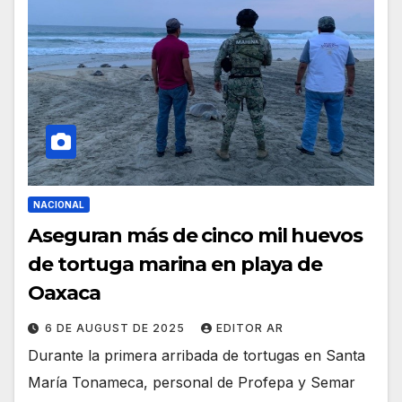
NACIONAL
Aseguran más de cinco mil huevos
de tortuga marina en playa de
Oaxaca
6 DE AUGUST DE 2025
EDITOR AR
Durante la primera arribada de tortugas en Santa
María Tonameca, personal de Profepa y Semar