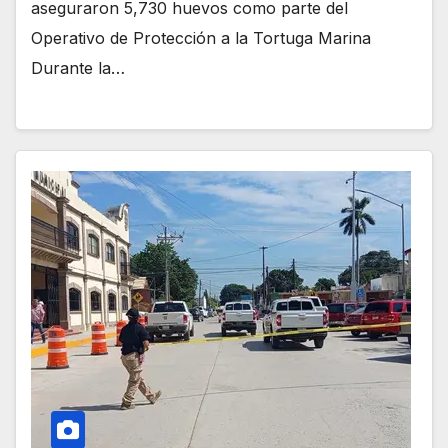
aseguraron 5,730 huevos como parte del
Operativo de Protección a la Tortuga Marina
Durante la…