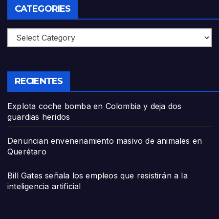
CATEGORIES
Categories
RECIENTES
Explota coche bomba en Colombia y deja dos
guardias heridos
Denuncian envenenamiento masivo de animales en
Querétaro
Bill Gates señala los empleos que resistirán a la
inteligencia artificial