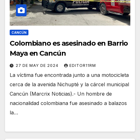
CANCÚN
Colombiano es asesinado en Barrio
Maya en Cancún
27 DE MAY DE 2024
EDITOR11RM
La víctima fue encontrada junto a una motocicleta
cerca de la avenida Nichupté y la cárcel municipal
Cancún (Marcrix Noticias).- Un hombre de
nacionalidad colombiana fue asesinado a balazos
la…