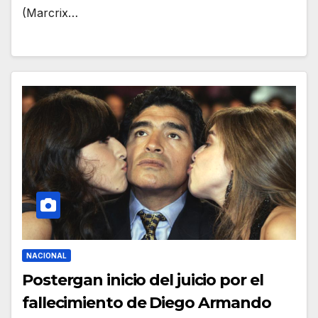
(Marcrix…
NACIONAL
Postergan inicio del juicio por el
fallecimiento de Diego Armando