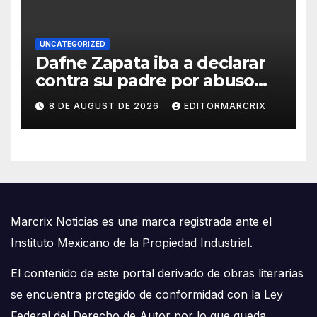
UNCATEGORIZED
Dafne Zapata iba a declarar
contra su padre por abuso
sexual
8 DE AUGUST DE 2026
EDITORMARCRIX
Marcrix Noticias es una marca registrada ante el
Instituto Mexicano de la Propiedad Industrial.
El contenido de este portal derivado de obras literarias
se encuentra protegido de conformidad con la Ley
Federal del Derecho de Autor por lo que queda