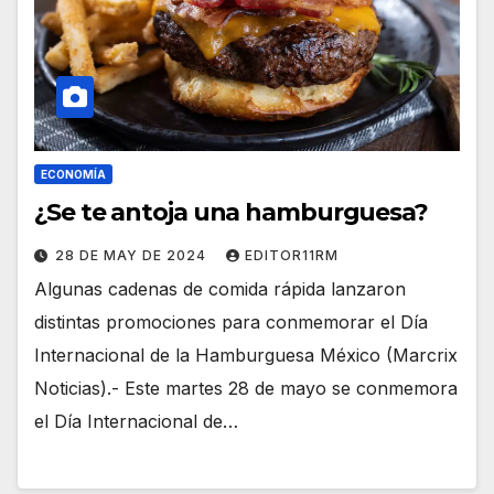
ECONOMÍA
¿Se te antoja una hamburguesa?
28 DE MAY DE 2024
EDITOR11RM
Algunas cadenas de comida rápida lanzaron
distintas promociones para conmemorar el Día
Internacional de la Hamburguesa México (Marcrix
Noticias).- Este martes 28 de mayo se conmemora
el Día Internacional de…