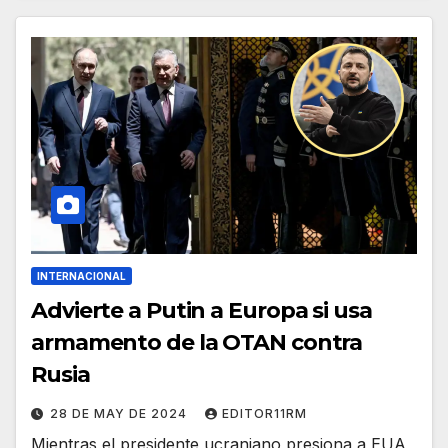
INTERNACIONAL
Advierte a Putin a Europa si usa
armamento de la OTAN contra
Rusia
28 DE MAY DE 2024
EDITOR11RM
Mientras el presidente ucraniano presiona a EUA