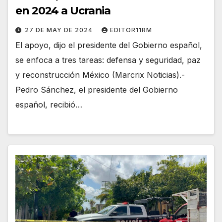
en 2024 a Ucrania
27 DE MAY DE 2024
EDITOR11RM
El apoyo, dijo el presidente del Gobierno español,
se enfoca a tres tareas: defensa y seguridad, paz
y reconstrucción México (Marcrix Noticias).-
Pedro Sánchez, el presidente del Gobierno
español, recibió…