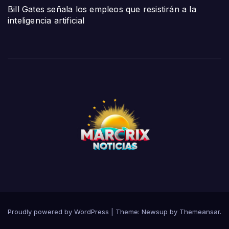
Bill Gates señala los empleos que resistirán a la
inteligencia artificial
Proudly powered by WordPress
|
Theme:
Newsup
by
Themeansar
.