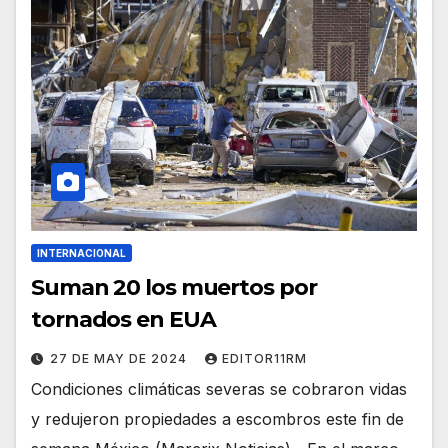
INTERNACIONAL
Suman 20 los muertos por
tornados en EUA
27 DE MAY DE 2024
EDITOR11RM
Condiciones climáticas severas se cobraron vidas
y redujeron propiedades a escombros este fin de