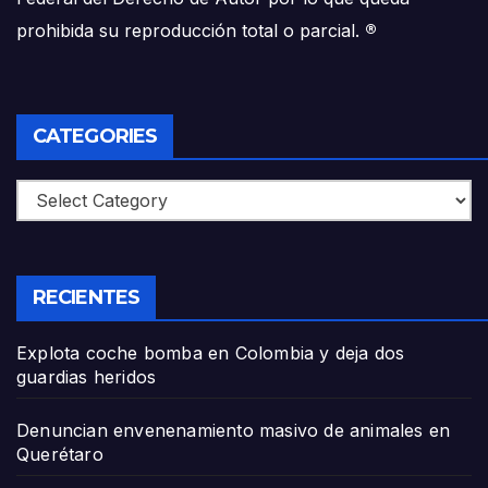
prohibida su reproducción total o parcial.
®
CATEGORIES
Categories
RECIENTES
Explota coche bomba en Colombia y deja dos
guardias heridos
Denuncian envenenamiento masivo de animales en
Querétaro