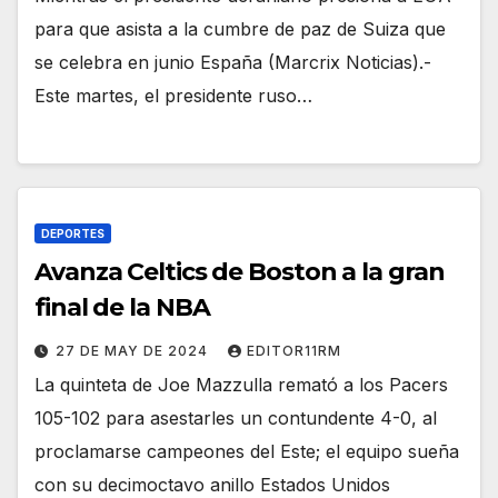
para que asista a la cumbre de paz de Suiza que
se celebra en junio España (Marcrix Noticias).-
Este martes, el presidente ruso…
DEPORTES
Avanza Celtics de Boston a la gran
final de la NBA
27 DE MAY DE 2024
EDITOR11RM
La quinteta de Joe Mazzulla remató a los Pacers
105-102 para asestarles un contundente 4-0, al
proclamarse campeones del Este; el equipo sueña
con su decimoctavo anillo Estados Unidos