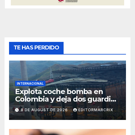
TE HAS PERDIDO
INTERNACIONAL
Explota coche bomba en
Colombia y deja dos guardias
heridos
8 DE AUGUST DE 2026
EDITORMARCRIX