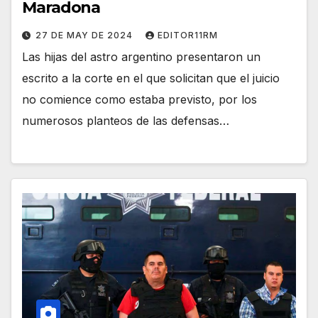
Maradona
27 DE MAY DE 2024
EDITOR11RM
Las hijas del astro argentino presentaron un
escrito a la corte en el que solicitan que el juicio
no comience como estaba previsto, por los
numerosos planteos de las defensas…