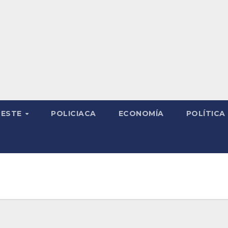
RESTE
POLICIACA
ECONOMÍA
POLÍTICA