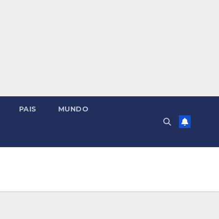
PAIS
MUNDO