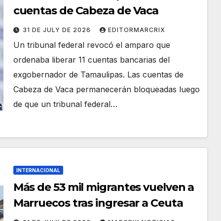
cuentas de Cabeza de Vaca
31 DE JULY DE 2026
EDITORMARCRIX
Un tribunal federal revocó el amparo que
ordenaba liberar 11 cuentas bancarias del
exgobernador de Tamaulipas. Las cuentas de
Cabeza de Vaca permanecerán bloqueadas luego
de que un tribunal federal…
INTERNACIONAL
Más de 53 mil migrantes vuelven a
Marruecos tras ingresar a Ceuta