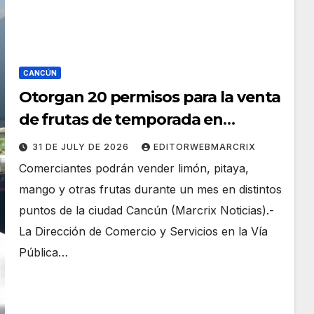
CANCÚN
Otorgan 20 permisos para la venta
de frutas de temporada en
Cancún
31 DE JULY DE 2026
EDITORWEBMARCRIX
Comerciantes podrán vender limón, pitaya,
mango y otras frutas durante un mes en distintos
puntos de la ciudad Cancún (Marcrix Noticias).-
La Dirección de Comercio y Servicios en la Vía
Pública…