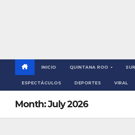
INICIO
QUINTANA ROO
SU
ESPECTÁCULOS
DEPORTES
VIRAL
Month:
July 2026