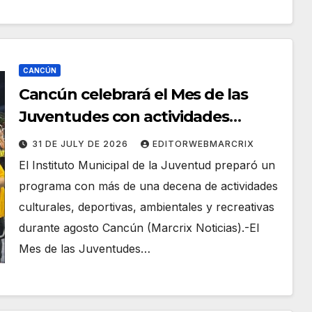
CANCÚN
Cancún celebrará el Mes de las
Juventudes con actividades
gratuitas
31 DE JULY DE 2026
EDITORWEBMARCRIX
El Instituto Municipal de la Juventud preparó un
programa con más de una decena de actividades
culturales, deportivas, ambientales y recreativas
durante agosto Cancún (Marcrix Noticias).-El
Mes de las Juventudes…