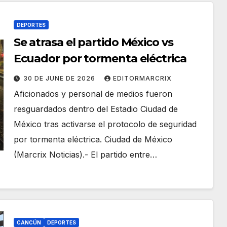
DEPORTES
Se atrasa el partido México vs
Ecuador por tormenta eléctrica
30 DE JUNE DE 2026
EDITORMARCRIX
Aficionados y personal de medios fueron
resguardados dentro del Estadio Ciudad de
México tras activarse el protocolo de seguridad
por tormenta eléctrica. Ciudad de México
(Marcrix Noticias).- El partido entre…
CANCÚN
DEPORTES