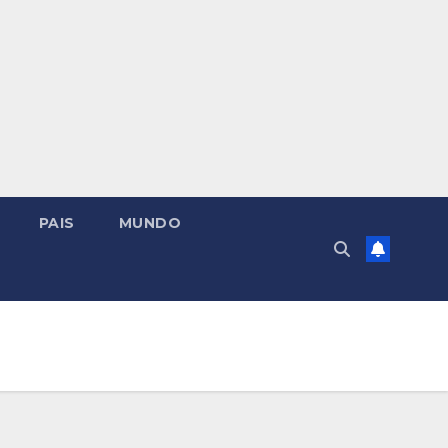
PAIS
MUNDO