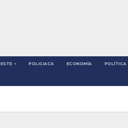
RESTE
POLICIACA
ECONOMÍA
POLÍTICA